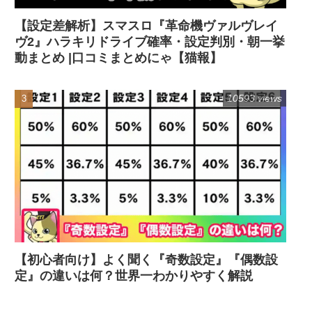
【設定差解析】スマスロ『革命機ヴァルヴレイ
ヴ2』ハラキリドライブ確率・設定判別・朝一挙
動まとめ |口コミまとめにゃ【猫報】
10593 views
【初心者向け】よく聞く『奇数設定』『偶数設
定』の違いは何？世界一わかりやすく解説