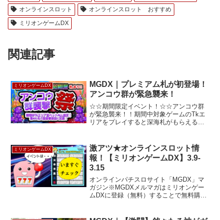
オンラインスロット
オンラインスロット おすすめ
ミリオンゲームDX
関連記事
MGDX｜プレミアム札が初登場！
ミリオンゲームDX
アンコウ群が緊急襲来！
☆☆期間限定イベント！☆☆アンコウ群
が緊急襲来！！期間中対象ゲームのTkエ
リアをプレイすると深海札がもらえる！
なんと超レアなプレミアム札もあるぞ！
期間中Tkエリア全ベットALL設定！設定
が良い程良い札の可能性アップ!?100回転
激アツ★オンラインスロット情
ミリオンゲームDX
以上で札が貰...
報！【ミリオンゲームDX】3.9-
3.15
オンラインパチスロサイト「MGDX」マ
ガジン※MGDXメルマガはミリオンゲー
ムDXに登録（無料）することで無料購読
できます。MGDXの今週のイベント［ス
ロッターズ限定版］MGDX今週のイベン
ト mgdx感謝祭 でまくり００７｜爆走コ