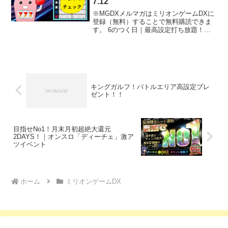
7.12
※MGDXメルマガはミリオンゲームDXに
登録（無料）することで無料購読できま
す。 6のつく日｜最高設定打ち放題！！
「七夕祭り」x 「スーパーZORO」x「幸
福の七福神」 特大イベント開催予定 ヒ
ント：おかげさまでMGDXは●周年を迎え
ます...
キングガルフ！バトルエリア高設定プレ
ゼント！！
目指せNo1！月末月初超絶大還元
2DAYS！｜オンスロ「ディーチェ」激ア
ツイベント
ホーム
ミリオンゲームDX