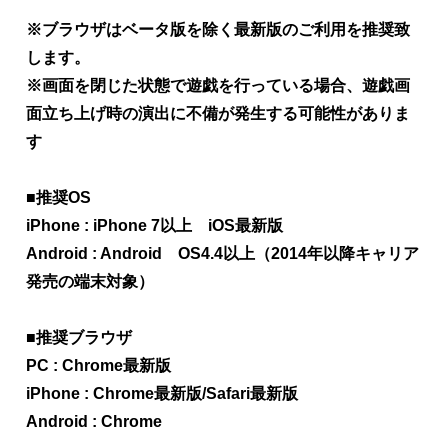
※ブラウザはベータ版を除く最新版のご利用を推奨致
します。
※画面を閉じた状態で遊戯を行っている場合、遊戯画
面立ち上げ時の演出に不備が発生する可能性がありま
す
■推奨OS
iPhone : iPhone 7以上 iOS最新版
Android : Android OS4.4以上（2014年以降キャリア
発売の端末対象）
■推奨ブラウザ
PC : Chrome最新版
iPhone : Chrome最新版/Safari最新版
Android : Chrome