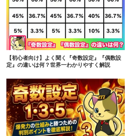
【初心者向け】よく聞く『奇数設定』『偶数設
定』の違いは何？世界一わかりやすく解説