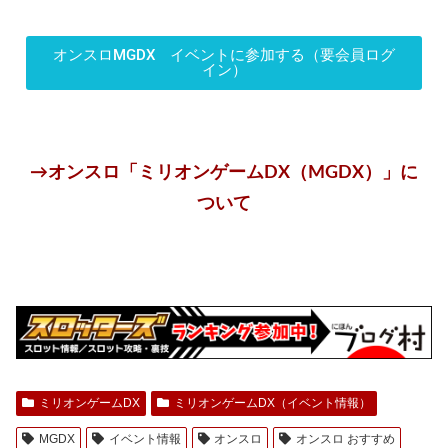
オンスロMGDX イベントに参加する（要会員ログ
イン）
→オンスロ「ミリオンゲームDX（MGDX）」に
ついて
ミリオンゲームDX
ミリオンゲームDX（イベント情報）
MGDX
イベント情報
オンスロ
オンスロ おすすめ