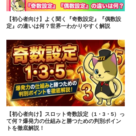
【初心者向け】よく聞く『奇数設定』『偶数設
定』の違いは何？世界一わかりやすく解説
【初心者向け】スロット奇数設定（1・3・5）っ
て何？爆発力の仕組みと勝つための判別ポイン
トを徹底解説！