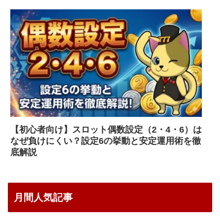
【初心者向け】スロット偶数設定（2・4・6）は
なぜ負けにくい？設定6の挙動と安定運用術を徹
底解説
月間人気記事