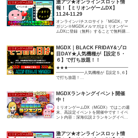
激アツ★オンラインスロット情
ミリオンゲームDX
報！【ミリオンゲームDX】
11.24-11.29
オンラインパチスロサイト「MGDX」マ
ガジン※MGDXメルマガはミリオンゲー
ムDXに登録（無料）することで無料購読
できます。MGDXの今週のイベント［ス
ロッターズ限定版］MGDX今週のイベン
ト MGDXオールスター2020 秋の大感謝
MGDX｜BLACK FRIDAY&ゾロ
ミリオンゲームDX
祭 毎...
目DAY★人気機種が【設定５・
６】で打ち放題！！
★★★━━━━━━━━━━━━━━━
━━━━━━━人気機種が【設定５,６】
で打ち放題！
━━━━━━━━━━━━━━━━━━
━━━━★★★ピックアップされた人気
機種がなんと丸一日【設定５,６】で打ち
MGDXランキングイベント開催
ミリオンゲームDX
放題！！チケガチャDXでお手軽にチケッ
中！
トもゲ...
ミリオンゲームDX（MGDX）ではこの週
末、高設定イベントを開催中です！イベ
ント内容：深海伝説２ランキングイベン
ト期間：2020年06月05日 ～ 2020年06月
07日＜ ボーナス連荘させて上位入賞を目
指そう！！２種類のランキングでチャ
激アツ★オンラインスロット情
ミリオンゲームDX
ン...