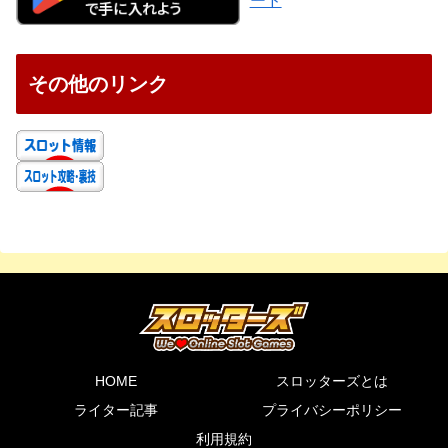
その他のリンク
HOME
スロッターズとは
ライター記事
プライバシーポリシー
利用規約