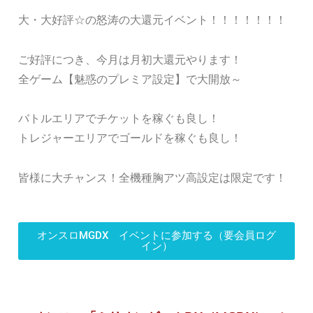
大・大好評☆の怒涛の大還元イベント！！！！！！！
ご好評につき、今月は月初大還元やります！
全ゲーム【魅惑のプレミア設定】で大開放～
バトルエリアでチケットを稼ぐも良し！
トレジャーエリアでゴールドを稼ぐも良し！
皆様に大チャンス！全機種胸アツ高設定は限定です！
オンスロMGDX イベントに参加する（要会員ログ
イン）