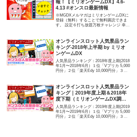
報！【ミリオンゲームDX】4.6-
4.13 #オンスロ最新情報
※MGDXメルマガはミリオンゲームDXに
登録（無料）することで無料購読できま
す。 設定６打ち放題万枚チャレンジ 幸福
の七福神 満月大放出 SUPER FUJIKO
DAY｜爆走コロシアム2020 バトルセブン
DAY！｜頂上VS対決 日が重な...
オンラインスロット人気景品ラン
ミリオンゲームDX
キング-2018年上半期 by ミリオ
ンゲームDX
人気景品ランキング：2018年度上期(2018
年1月〜2018年6月）１位「Vプリカ 5,000
円分」２位「楽天Edy 10,000円分」３位
「楽天Edy 3,000円分」 電子マネーが人
気ですね！この時期はコンビニでもよく
見かける「nan...
オンラインスロット人気景品ラン
ミリオンゲームDX
キング｜2019年度上期＆2018年
度下期（ミリオンゲームDX調
べ）
人気景品ランキング：2019年度上期(2019
年1月〜2019年6月）１位「Vプリカ 5,000
円分」２位「楽天Edy 10,000円分」３位
「楽天Edy 3,000円分」 任天堂スイッチ
が人気ですね！この時期は「スーパーマ
リオメーカー 2...