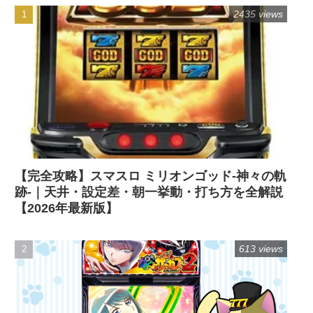
2435 views
【完全攻略】スマスロ ミリオンゴッド-神々の軌
跡-｜天井・設定差・朝一挙動・打ち方を全解説
【2026年最新版】
613 views