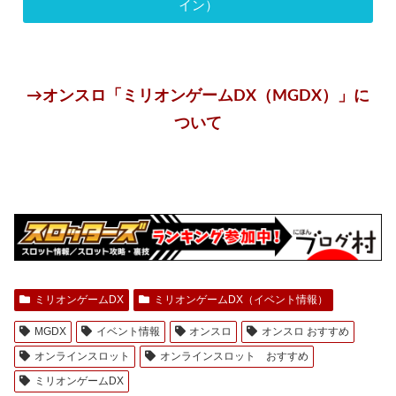
イン）
→オンスロ「ミリオンゲームDX（MGDX）」に
ついて
ミリオンゲームDX
ミリオンゲームDX（イベント情報）
MGDX
イベント情報
オンスロ
オンスロ おすすめ
オンラインスロット
オンラインスロット おすすめ
ミリオンゲームDX