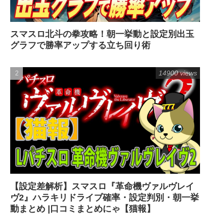
スマスロ北斗の拳攻略！朝一挙動と設定別出玉
グラフで勝率アップする立ち回り術
14900 views
【設定差解析】スマスロ『革命機ヴァルヴレイ
ヴ2』ハラキリドライブ確率・設定判別・朝一挙
動まとめ |口コミまとめにゃ【猫報】