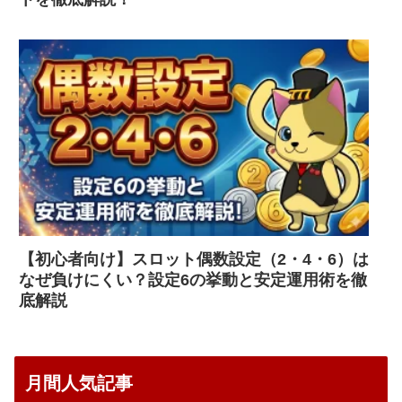
【初心者向け】スロット偶数設定（2・4・6）は
なぜ負けにくい？設定6の挙動と安定運用術を徹
底解説
月間人気記事