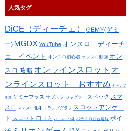
人気タグ
DiCE（ディーチェ）
GEMY(ゲミ
MGDX
オンスロ ディーチ
ー)
YouTube
ェ イベント
オン
オンスロ初心者
オンスロ動画
オンラインスロット
オ
スロ 攻略
ンラインスロット おすすめ
ギャンブ
スペック
スマ
ゲミープラス
サブスク
ジャグラー
ル運
スロットアンケー
スロ
スマスロ北斗
スランプグラフ
ト
ポイ
スロット 口コミ
パチスロ新台速報
パチスロ北斗
ミリオンゲームDX