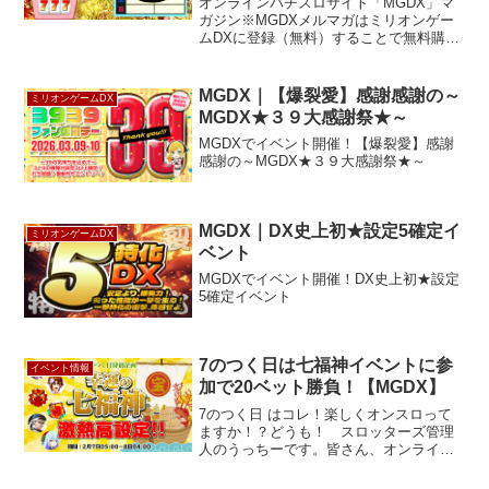
オンラインパチスロサイト「MGDX」マ
ガジン※MGDXメルマガはミリオンゲー
ムDXに登録（無料）することで無料購読
できます。MGDXの今週のイベント［ス
ロッターズ限定版］MGDX今週のイベン
ト スーパーフジコDAY！！｜爆走コロシ
MGDX｜【爆裂愛】感謝感謝の～
ミリオンゲームDX
アム202...
MGDX★３９大感謝祭★～
MGDXでイベント開催！【爆裂愛】感謝
感謝の～MGDX★３９大感謝祭★～
MGDX｜DX史上初★設定5確定イ
ミリオンゲームDX
ベント
MGDXでイベント開催！DX史上初★設定
5確定イベント
7のつく日は七福神イベントに参
イベント情報
加で20ベット勝負！【MGDX】
7のつく日 はコレ！楽しくオンスロって
ますか！？どうも！ スロッターズ管理
人のうっちーです。皆さん、オンライン
スロットサイトはいくつかありますけ
ど、ミリオンゲームＤＸでプレイするこ