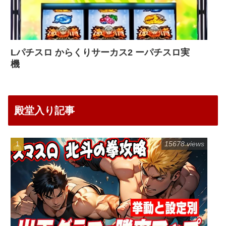
Lパチスロ からくりサーカス2 ーパチスロ実
機
殿堂入り記事
15678 views