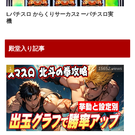
Lパチスロ からくりサーカス2 ーパチスロ実
機
殿堂入り記事
15652 views