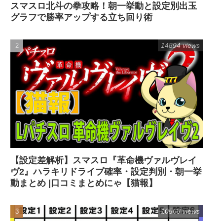
スマスロ北斗の拳攻略！朝一挙動と設定別出玉
グラフで勝率アップする立ち回り術
14894 views
【設定差解析】スマスロ『革命機ヴァルヴレイ
ヴ2』ハラキリドライブ確率・設定判別・朝一挙
動まとめ |口コミまとめにゃ【猫報】
10568 views