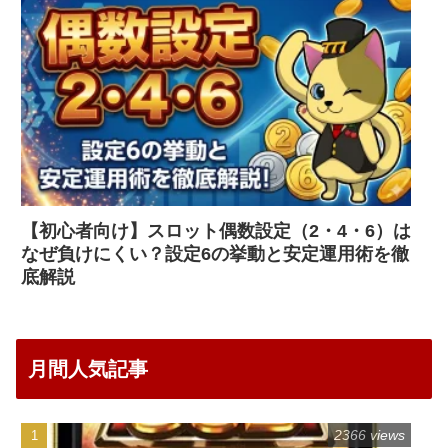
【初心者向け】スロット偶数設定（2・4・6）は
なぜ負けにくい？設定6の挙動と安定運用術を徹
底解説
月間人気記事
2366 views