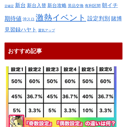
新台
朝イチ
新台入替
新台攻略
景品交換
有利区間
定確定
激熱イベント
期待値
設定判別
賭博
沖スロ
見習録ハヤト
運気アップ
おすすめ記事