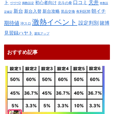
天井
ト
口コミ
初心者向け
北斗の拳
ヴヴヴ2
偶数設定
奇数設
新台
朝イチ
新台入替
新台攻略
景品交換
有利区間
定確定
激熱イベント
期待値
設定判別
賭博
沖スロ
見習録ハヤト
運気アップ
おすすめ記事