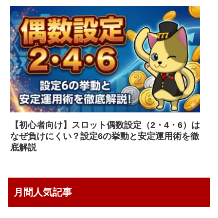
【初心者向け】スロット偶数設定（2・4・6）は
なぜ負けにくい？設定6の挙動と安定運用術を徹
底解説
月間人気記事