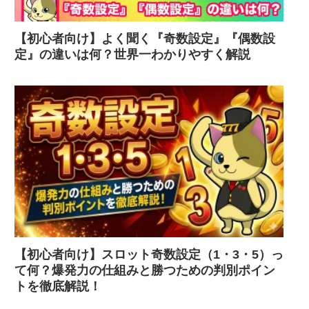
【初心者向け】よく聞く『奇数設定』『偶数設
定』の違いは何？世界一わかりやすく解説
【初心者向け】スロット奇数設定（1・3・5）っ
て何？爆発力の仕組みと勝つための判別ポイン
トを徹底解説！