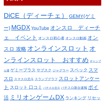
DiCE（ディーチェ）
GEMY(ゲミ
MGDX
オンスロ ディーチ
ー)
YouTube
ェ イベント
オン
オンスロ初心者
オンスロ動画
オンラインスロット
オ
スロ 攻略
ンラインスロット おすすめ
ギャンブ
スペック
スマ
ゲミープラス
サブスク
ジャグラー
ル運
スロットアンケー
スロ
スマスロ北斗
スランプグラフ
ト
ポイ
スロット 口コミ
パチスロ新台速報
パチスロ北斗
ミリオンゲームDX
活
リセッ
ランキング