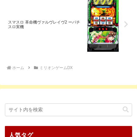
スマスロ 革命機ヴァルヴレイヴ2 ーパチ
スロ実機
ホーム
ミリオンゲームDX
人気タグ