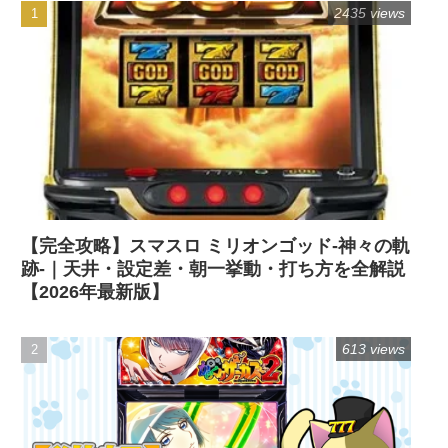
2435 views
【完全攻略】スマスロ ミリオンゴッド-神々の軌
跡-｜天井・設定差・朝一挙動・打ち方を全解説
【2026年最新版】
613 views