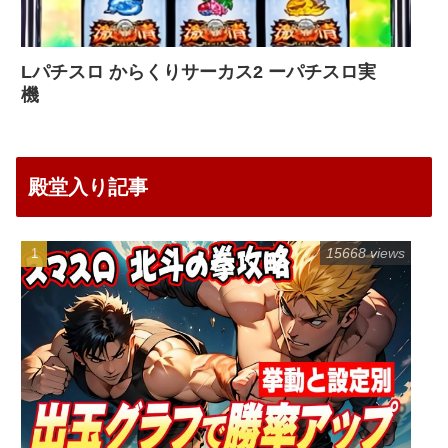
Lパチスロ からくりサーカス2 ーパチスロ実
機
殿堂入り記事
15668 views