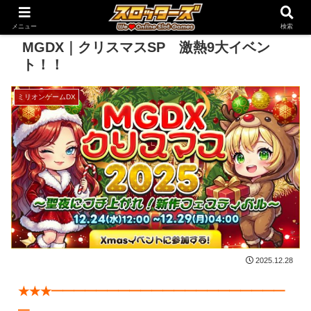
メニュー
検索
MGDX｜クリスマスSP 激熱9大イベン
ト！！
ミリオンゲームDX
2025.12.28
★★★━━━━━━━━━━━━━━━━━━━━━
━