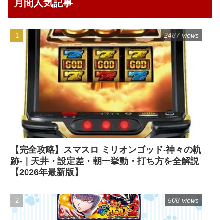
月間人気記事
2487 views
【完全攻略】スマスロ ミリオンゴッド-神々の軌
跡-｜天井・設定差・朝一挙動・打ち方を全解説
【2026年最新版】
508 views