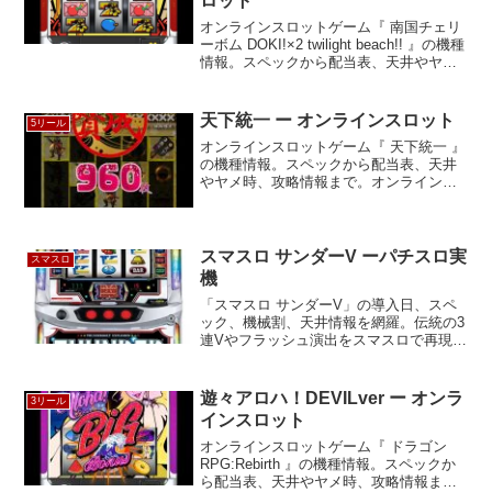
ロット
オンラインスロットゲーム『 南国チェリ
ーボム DOKI!×2 twilight beach!! 』の機種
情報。スペックから配当表、天井やヤメ
時、攻略情報まで。オンラインスロット
ゲームを攻略したいならスロッターズを
チェック！
天下統一 ー オンラインスロット
5リール
オンラインスロットゲーム『 天下統一 』
の機種情報。スペックから配当表、天井
やヤメ時、攻略情報まで。オンラインス
ロットゲームを攻略したいならスロッタ
ーズをチェック！
スマスロ サンダーV ーパチスロ実
スマスロ
機
「スマスロ サンダーV」の導入日、スペ
ック、機械割、天井情報を網羅。伝統の3
連Vやフラッシュ演出をスマスロで再現し
た注目機の解析情報を最速でお届けしま
す。
遊々アロハ！DEVILver ー オンラ
3リール
インスロット
オンラインスロットゲーム『 ドラゴン
RPG:Rebirth 』の機種情報。スペックか
ら配当表、天井やヤメ時、攻略情報ま