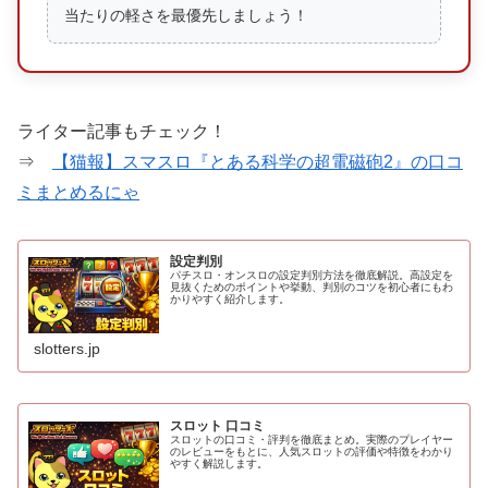
当たりの軽さを最優先しましょう！
ライター記事もチェック！
⇒
【猫報】スマスロ『とある科学の超電磁砲2』の口コ
ミまとめるにゃ
設定判別
パチスロ・オンスロの設定判別方法を徹底解説。高設定を
見抜くためのポイントや挙動、判別のコツを初心者にもわ
かりやすく紹介します。
slotters.jp
スロット 口コミ
スロットの口コミ・評判を徹底まとめ。実際のプレイヤー
のレビューをもとに、人気スロットの評価や特徴をわかり
やすく解説します。