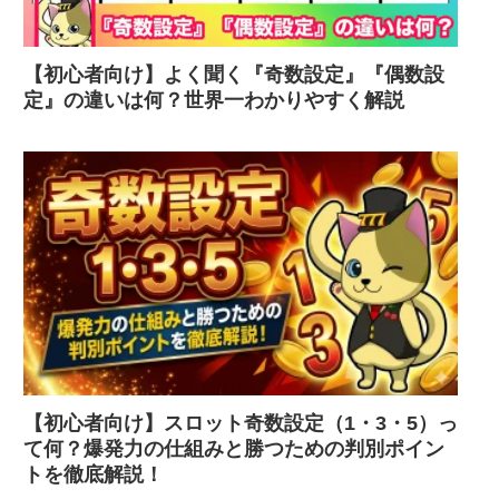
【初心者向け】よく聞く『奇数設定』『偶数設
定』の違いは何？世界一わかりやすく解説
【初心者向け】スロット奇数設定（1・3・5）っ
て何？爆発力の仕組みと勝つための判別ポイン
トを徹底解説！