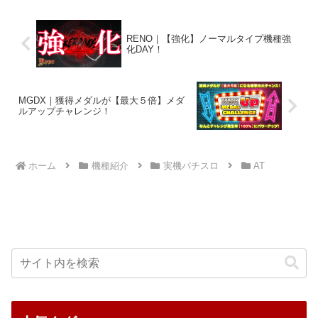
RENO｜【強化】ノーマルタイプ機種強
化DAY！
MGDX｜獲得メダルが【最大５倍】メダ
ルアップチャレンジ！
ホーム
機種紹介
実機パチスロ
AT