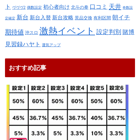
天井
ト
口コミ
初心者向け
北斗の拳
ヴヴヴ2
偶数設定
奇数設
新台
朝イチ
新台入替
新台攻略
景品交換
有利区間
定確定
激熱イベント
期待値
設定判別
賭博
沖スロ
見習録ハヤト
運気アップ
おすすめ記事