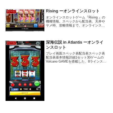
で。オンラインスロットゲームを攻略し
たいならスロッターズをチェック！
Rising ーオンラインスロット
5リール
オンラインスロットゲーム『Rising 』の
機種情報。スペックから配当表、天井や
ヤメ時、攻略情報まで。オンラインスロ
ットゲームを攻略したいならスロッター
ズをチェック！
深海伝説 in Atlantis ーオンライ
3リール
ンスロット
プレイ画面スペック表配当表スペック表
配当表基本情報詳細1セット30ゲームの
Volcano GAMEを搭載した、8ラインスロ
ット。Volcano GAME中に上乗せ抽選も
あり！勝利のカギはVolcano GAMEを大
量にストックしボーナスゲー...