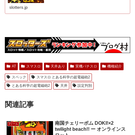
slotters.jp
AT
スマスロ
天井あり
実機パチスロ
機種紹介
スペック
スマスロ とある科学の超電磁砲2
とある科学の超電磁砲2
天井
設定判別
関連記事
南国チェリーボム DOKI!×2
3リール
twilight beach!! ー オンラインス