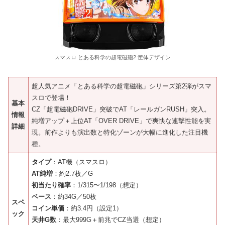
スマスロ とある科学の超電磁砲2 筐体デザイン
超人気アニメ「とある科学の超電磁砲」シリーズ第2弾がスマ
スロで登場！
基本
CZ「超電磁砲DRIVE」突破でAT「レールガンRUSH」突入。
情報
純増アップ＋上位AT「OVER DRIVE」で爽快な連撃性能を実
詳細
現。前作よりも演出数と特化ゾーンが大幅に進化した注目機
種。
タイプ
：AT機（スマスロ）
AT純増
：約2.7枚／G
初当たり確率
：1/315〜1/198（想定）
ベース
：約34G／50枚
スペ
コイン単価
：約3.4円（設定1）
ック
天井G数
：最大999G＋前兆でCZ当選（想定）