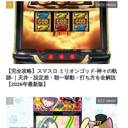
2404 views
【完全攻略】スマスロ ミリオンゴッド-神々の軌
跡-｜天井・設定差・朝一挙動・打ち方を全解説
【2026年最新版】
613 views