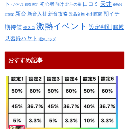
天井
ト
口コミ
初心者向け
北斗の拳
ヴヴヴ2
偶数設定
奇数設
新台
朝イチ
新台入替
新台攻略
景品交換
有利区間
定確定
激熱イベント
期待値
設定判別
賭博
沖スロ
見習録ハヤト
運気アップ
おすすめ記事