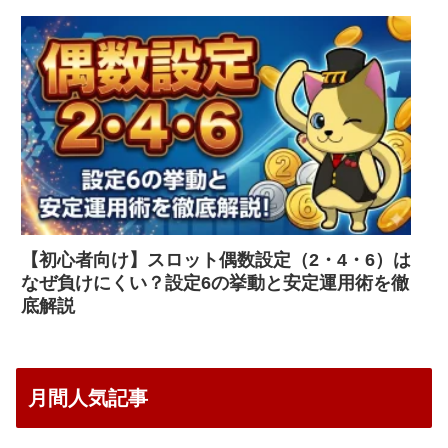
【初心者向け】スロット偶数設定（2・4・6）は
なぜ負けにくい？設定6の挙動と安定運用術を徹
底解説
月間人気記事