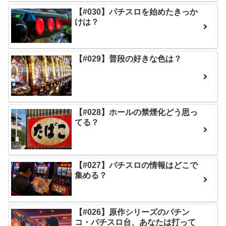
【#030】パチスロを始めたきっか
けは？
【#029】普段の好きな色は？
【#028】ホールの禁煙化どう思っ
てる？
【#027】パチスロの情報はどこで
集める？
【#026】原作シリーズのパチン
コ・パチスロ台、あなたは打って