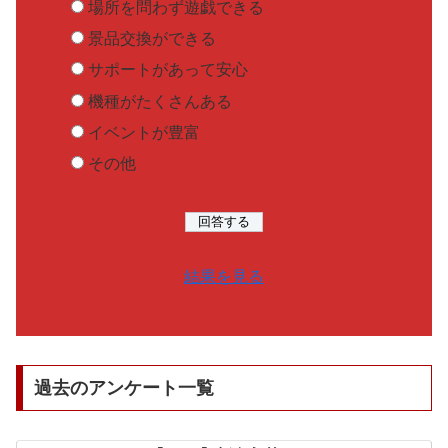
場所を問わず遊戯できる
景品交換ができる
サポートがあって安心
機種がたくさんある
イベントが豊富
その他
結果を見る
過去のアンケート一覧