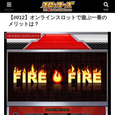
メニュー
検索
【#012】オンラインスロットで遊ぶ一番の
メリットは？
パチスロオンスロアンケート