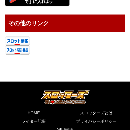
その他のリンク
HOME
スロッターズとは
ライター記事
プライバシーポリシー
利用規約