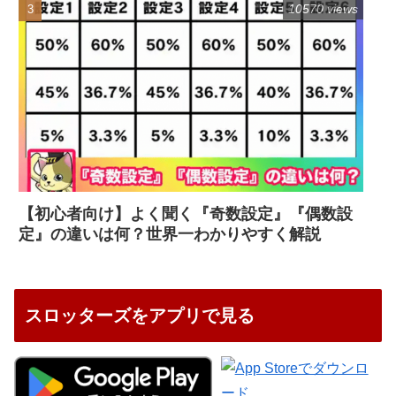
10570 views
【初心者向け】よく聞く『奇数設定』『偶数設
定』の違いは何？世界一わかりやすく解説
スロッターズをアプリで見る