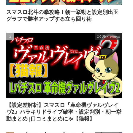
スマスロ北斗の拳攻略！朝一挙動と設定別出玉
グラフで勝率アップする立ち回り術
14897 views
【設定差解析】スマスロ『革命機ヴァルヴレイ
ヴ2』ハラキリドライブ確率・設定判別・朝一挙
動まとめ |口コミまとめにゃ【猫報】