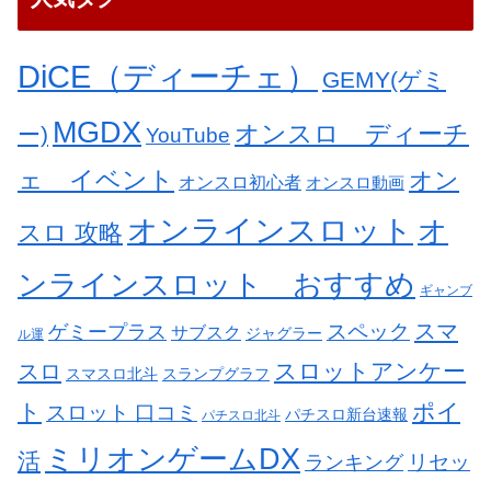
DiCE（ディーチェ）
GEMY(ゲミ
MGDX
オンスロ ディーチ
ー)
YouTube
ェ イベント
オン
オンスロ初心者
オンスロ動画
オンラインスロット
オ
スロ 攻略
ンラインスロット おすすめ
ギャンブ
スペック
スマ
ゲミープラス
サブスク
ジャグラー
ル運
スロットアンケー
スロ
スマスロ北斗
スランプグラフ
ト
ポイ
スロット 口コミ
パチスロ新台速報
パチスロ北斗
ミリオンゲームDX
活
リセッ
ランキング