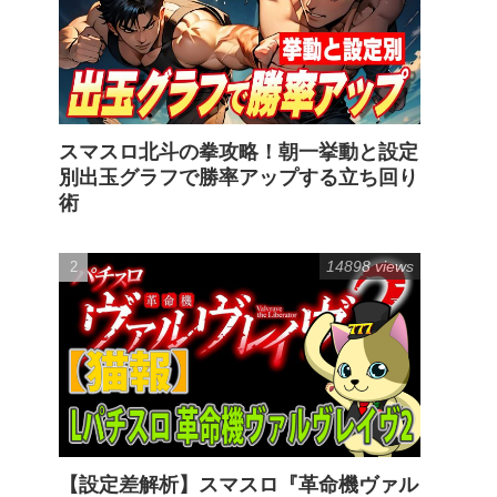
スマスロ北斗の拳攻略！朝一挙動と設定
別出玉グラフで勝率アップする立ち回り
術
14898 views
【設定差解析】スマスロ『革命機ヴァル