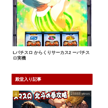
Lパチスロ からくりサーカス2 ーパチス
ロ実機
殿堂入り記事
15668 views