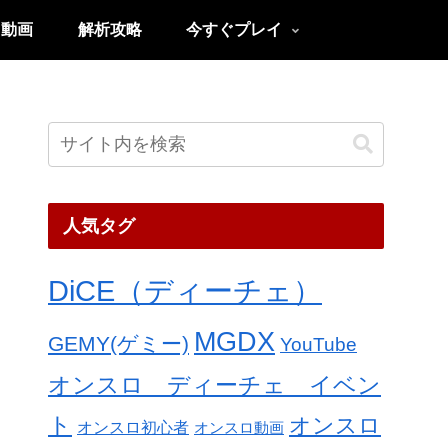
ロ動画
解析攻略
今すぐプレイ
人気タグ
DiCE（ディーチェ）
MGDX
GEMY(ゲミー)
YouTube
オンスロ ディーチェ イベン
ト
オンスロ
オンスロ初心者
オンスロ動画