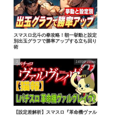
スマスロ北斗の拳攻略！朝一挙動と設定
別出玉グラフで勝率アップする立ち回り
術
14899 views
【設定差解析】スマスロ『革命機ヴァル