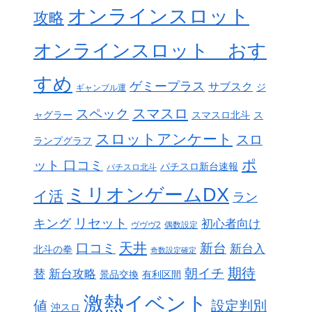
オンラインスロット
攻略
オンラインスロット おす
すめ
ゲミープラス
サブスク
ジ
ギャンブル運
スペック
スマスロ
ャグラー
スマスロ北斗
ス
スロットアンケート
スロ
ランプグラフ
ポ
ット 口コミ
パチスロ新台速報
パチスロ北斗
ミリオンゲームDX
イ活
ラン
リセット
キング
初心者向け
ヴヴヴ2
偶数設定
天井
口コミ
新台
新台入
北斗の拳
奇数設定確定
期待
朝イチ
替
新台攻略
景品交換
有利区間
激熱イベント
値
設定判別
沖スロ