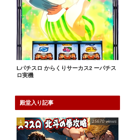
Lパチスロ からくりサーカス2 ーパチス
ロ実機
殿堂入り記事
15670 views