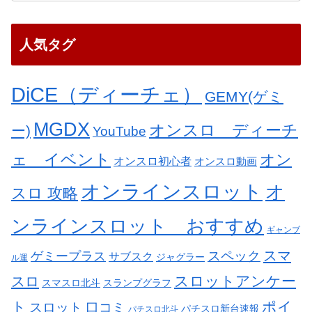
人気タグ
DiCE（ディーチェ）
GEMY(ゲミ
MGDX
オンスロ ディーチ
ー)
YouTube
ェ イベント
オン
オンスロ初心者
オンスロ動画
オンラインスロット
オ
スロ 攻略
ンラインスロット おすすめ
ギャンブ
スペック
スマ
ゲミープラス
サブスク
ジャグラー
ル運
スロットアンケー
スロ
スマスロ北斗
スランプグラフ
ト
ポイ
スロット 口コミ
パチスロ新台速報
パチスロ北斗