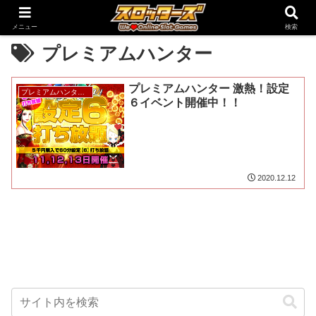
メニュー
検索
プレミアムハンター
プレミアムハンター 激熱！設定
プレミアムハンター（イベント情報）
６イベント開催中！！
2020.12.12