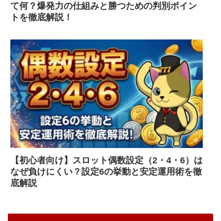
て何？爆発力の仕組みと勝つための判別ポイン
トを徹底解説！
【初心者向け】スロット偶数設定（2・4・6）は
なぜ負けにくい？設定6の挙動と安定運用術を徹
底解説