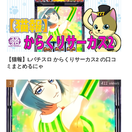
【猫報】Lパチスロ からくりサーカス2 の口コ
ミまとめるにゃ
411 views