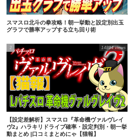
スマスロ北斗の拳攻略！朝一挙動と設定別出玉
グラフで勝率アップする立ち回り術
14894 views
【設定差解析】スマスロ『革命機ヴァルヴレイ
ヴ2』ハラキリドライブ確率・設定判別・朝一挙
動まとめ |口コミまとめにゃ【猫報】