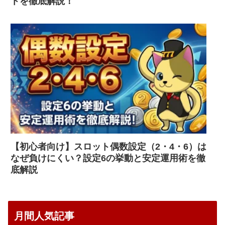
トを徹底解説！
【初心者向け】スロット偶数設定（2・4・6）は
なぜ負けにくい？設定6の挙動と安定運用術を徹
底解説
月間人気記事