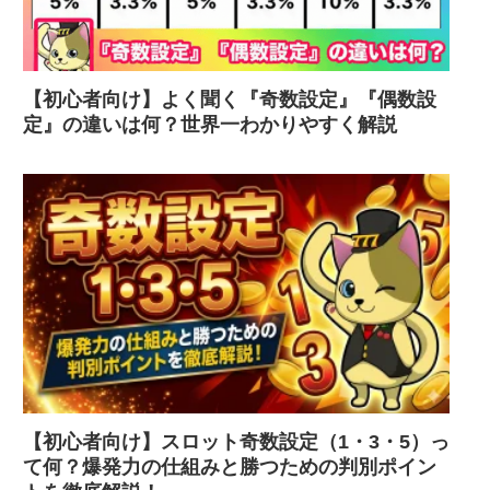
【初心者向け】よく聞く『奇数設定』『偶数設
定』の違いは何？世界一わかりやすく解説
【初心者向け】スロット奇数設定（1・3・5）っ
て何？爆発力の仕組みと勝つための判別ポイン