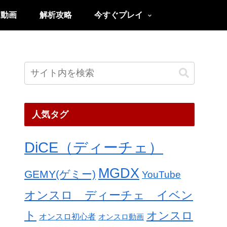
ロ動画
解析攻略
今すぐプレイ
人気タグ
DiCE（ディーチェ）
MGDX
GEMY(ゲミー)
YouTube
オンスロ ディーチェ イベン
ト
オンスロ
オンスロ初心者
オンスロ動画