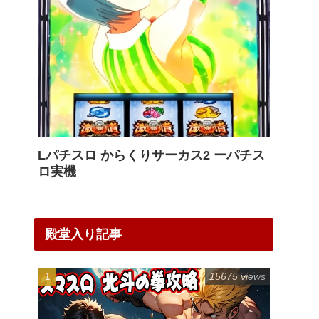
Lパチスロ からくりサーカス2 ーパチス
ロ実機
殿堂入り記事
15675 views