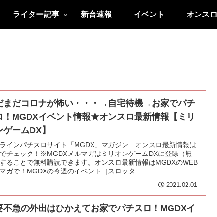
ライター記事
新台速報
イベント
オンス
だまだコロナが怖い・・・→自宅待機→お家でパチ
ロ！MGDXイベント情報★オンスロ最新情報【ミリ
ンゲームDX】
ラインパチスロサイト「MGDX」マガジン オンスロ最新情報は
でチェック！※MGDXメルマガはミリオンゲームDXに登録（無
することで無料購読できます。オンスロ最新情報はMGDXのWEB
マガで！MGDXの今週のイベント［スロッタ...
2021.02.01
要不急の外出はひかえてお家でパチスロ！MGDXイ