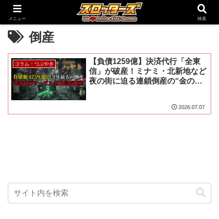
メニュー
検索
倒産
【負債1259億】決済代行「全東
コラム・つぶやき
信」が破産！ミナミ・北新地など
夜の街に迫る連鎖倒産の“金のバ
グ”を勝負師が斬る
2026.07.07