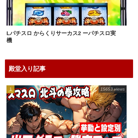
Lパチスロ からくりサーカス2 ーパチスロ実
機
殿堂入り記事
15653 views