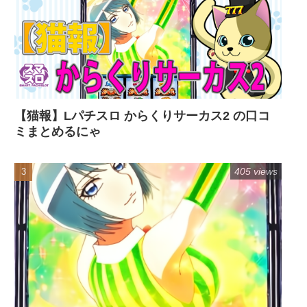
【猫報】Lパチスロ からくりサーカス2 の口コ
ミまとめるにゃ
405 views