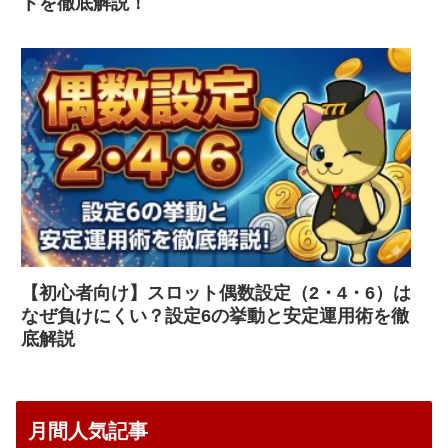
トを徹底解説！
【初心者向け】スロット偶数設定（2・4・6）は
なぜ負けにくい？設定6の挙動と安定運用術を徹
底解説
月間人気記事