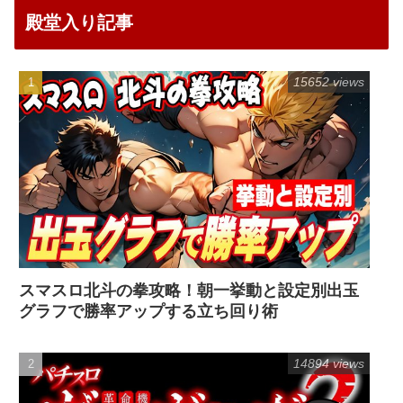
殿堂入り記事
15652 views
スマスロ北斗の拳攻略！朝一挙動と設定別出玉
グラフで勝率アップする立ち回り術
14894 views