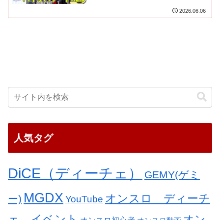
2026.06.06
人気タグ
DiCE（ディーチェ）
GEMY(ゲミ
MGDX
オンスロ ディーチ
ー)
YouTube
ェ イベント
オン
オンスロ初心者