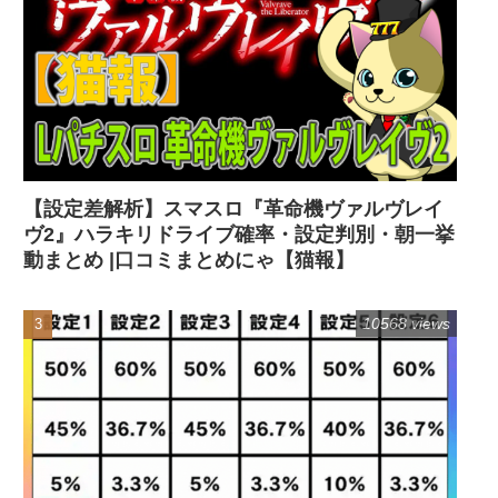
【設定差解析】スマスロ『革命機ヴァルヴレイ
ヴ2』ハラキリドライブ確率・設定判別・朝一挙
動まとめ |口コミまとめにゃ【猫報】
10568 views