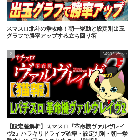
スマスロ北斗の拳攻略！朝一挙動と設定別出玉
グラフで勝率アップする立ち回り術
14901 views
【設定差解析】スマスロ『革命機ヴァルヴレイ
ヴ2』ハラキリドライブ確率・設定判別・朝一挙