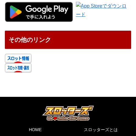
その他のリンク
HOME
スロッターズとは