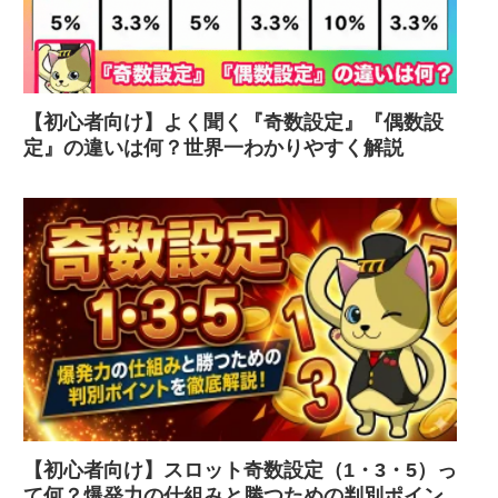
【初心者向け】よく聞く『奇数設定』『偶数設
定』の違いは何？世界一わかりやすく解説
【初心者向け】スロット奇数設定（1・3・5）っ
て何？爆発力の仕組みと勝つための判別ポイン