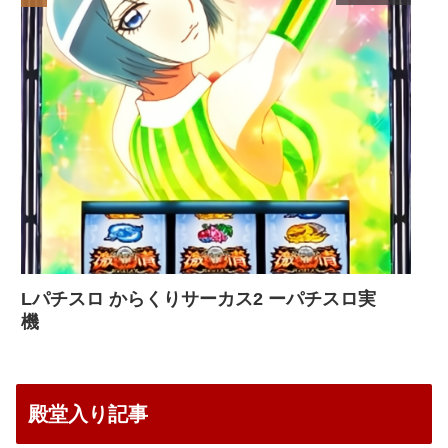
Lパチスロ からくりサーカス2 ーパチスロ実
機
殿堂入り記事