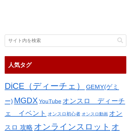
人気タグ
DiCE（ディーチェ）
GEMY(ゲミ
MGDX
オンスロ ディーチ
ー)
YouTube
ェ イベント
オン
オンスロ初心者
オンスロ動画
オンラインスロット
オ
スロ 攻略