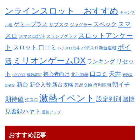
ンラインスロット おすすめ
ギャンブ
スペック
スマ
ゲミープラス
サブスク
ジャグラー
ル運
スロットアンケー
スロ
スマスロ北斗
スランプグラフ
ト
ポイ
スロット 口コミ
パチスロ新台速報
パチスロ北斗
ミリオンゲームDX
活
リセッ
ランキング
天井
ト
口コミ
初心者向け
北斗の拳
ヴヴヴ2
偶数設定
奇数設
新台
朝イチ
新台入替
新台攻略
景品交換
有利区間
定確定
激熱イベント
期待値
設定判別
賭博
沖スロ
見習録ハヤト
運気アップ
おすすめ記事