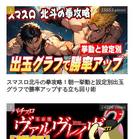
15653 views
スマスロ北斗の拳攻略！朝一挙動と設定別出玉
グラフで勝率アップする立ち回り術
14896 views