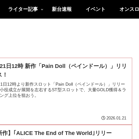
ライター記事
新台速報
イベント
オンス
21日12時 新作「Pain Doll（ペインドール）」リリ
ス！
21日12時より新作スロット「Pain Doll（ペインドール）」リリー
小役成立が展開を左右するST型スロットで、大量GOLD獲得＆ラ
ング上位を狙おう。
2026.01.21
作】｢ALICE The End of The World｣リリー