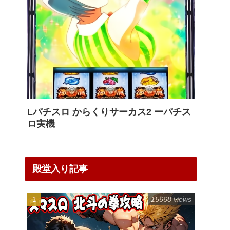
Lパチスロ からくりサーカス2 ーパチス
ロ実機
殿堂入り記事
15668 views