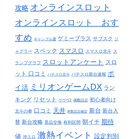
オンラインスロット
攻略
オンラインスロット おす
すめ
ゲミープラス
サブスク
ジ
ギャンブル運
スペック
スマスロ
ャグラー
スマスロ北斗
ス
スロットアンケート
スロ
ランプグラフ
ポ
ット 口コミ
パチスロ新台速報
パチスロ北斗
ミリオンゲームDX
イ活
ラン
リセット
キング
初心者向け
ヴヴヴ2
偶数設定
天井
口コミ
新台
新台入
北斗の拳
奇数設定確定
期待
朝イチ
替
新台攻略
景品交換
有利区間
激熱イベント
値
設定判別
沖スロ