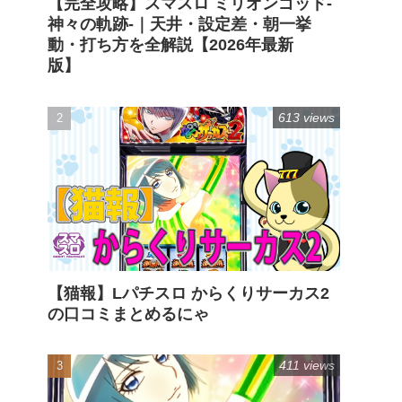
【完全攻略】スマスロ ミリオンゴッド-
神々の軌跡-｜天井・設定差・朝一挙
動・打ち方を全解説【2026年最新
版】
613 views
【猫報】Lパチスロ からくりサーカス2
の口コミまとめるにゃ
411 views