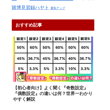
賭博見習録ハヤト
運気アップ
おすすめ記事
【初心者向け】よく聞く『奇数設定』
『偶数設定』の違いは何？世界一わかり
やすく解説