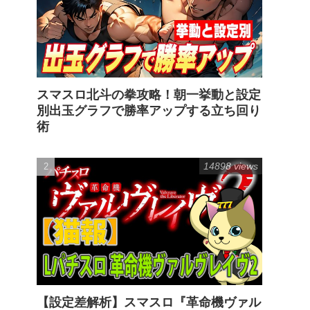
スマスロ北斗の拳攻略！朝一挙動と設定
別出玉グラフで勝率アップする立ち回り
術
14898 views
【設定差解析】スマスロ『革命機ヴァル