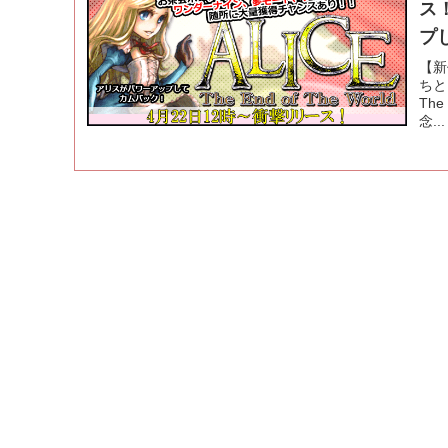
ス
プ
【新
ちと
Th
念...