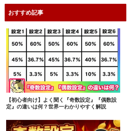
おすすめ記事
【初心者向け】よく聞く『奇数設定』『偶数設
定』の違いは何？世界一わかりやすく解説