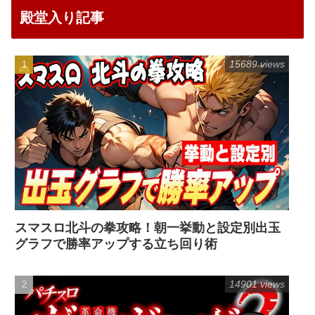
殿堂入り記事
15689 views
スマスロ北斗の拳攻略！朝一挙動と設定別出玉
グラフで勝率アップする立ち回り術
14901 views