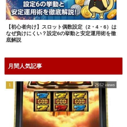
【初心者向け】スロット偶数設定（2・4・6）は
なぜ負けにくい？設定6の挙動と安定運用術を徹
底解説
月間人気記事
2552 views