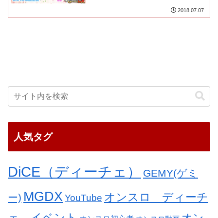
2018.07.07
人気タグ
DiCE（ディーチェ）
GEMY(ゲミ
MGDX
オンスロ ディーチ
ー)
YouTube
ェ イベント
オン