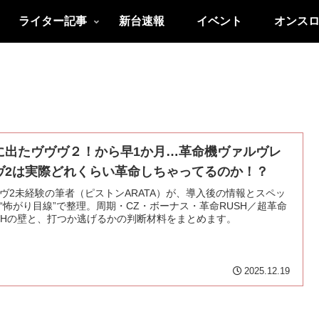
ライター記事
新台速報
イベント
オンス
に出たヴヴヴ２！から早1か月…革命機ヴァルヴレ
ヴ2は実際どれくらい革命しちゃってるのか！？
ヴ2未経験の筆者（ピストンARATA）が、導入後の情報とスペッ
“怖がり目線”で整理。周期・CZ・ボーナス・革命RUSH／超革命
SHの壁と、打つか逃げるかの判断材料をまとめます。
2025.12.19