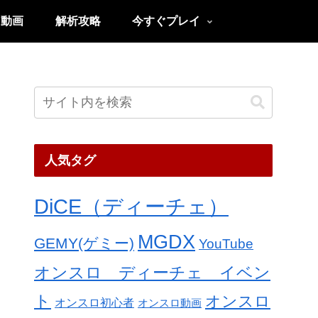
ロ動画
解析攻略
今すぐプレイ
人気タグ
DiCE（ディーチェ）
MGDX
GEMY(ゲミー)
YouTube
オンスロ ディーチェ イベン
ト
オンスロ
オンスロ初心者
オンスロ動画