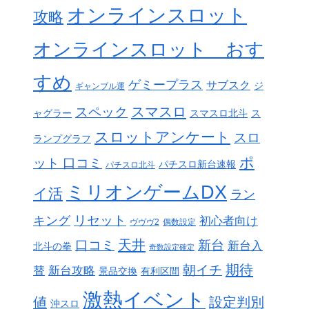
オンラインスロット
攻略
オンラインスロット おす
すめ
ゲミープラス
サブスク
ジ
ギャンブル運
スペック
スマスロ
ャグラー
スマスロ北斗
ス
スロットアンケート
スロ
ランプグラフ
ポ
ット 口コミ
パチスロ新台速報
パチスロ北斗
ミリオンゲームDX
イ活
ラン
リセット
キング
初心者向け
ヴヴヴ2
偶数設定
天井
口コミ
新台
新台入
北斗の拳
奇数設定確定
期待
朝イチ
替
新台攻略
景品交換
有利区間
激熱イベント
値
設定判別
沖スロ