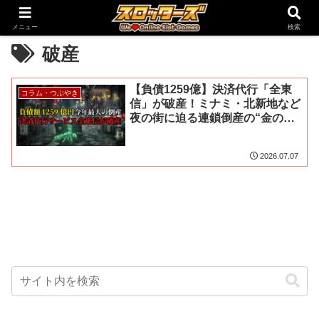
メニュー
検索
破産
【負債1259億】決済代行「全東
コラム・つぶやき
信」が破産！ミナミ・北新地など
夜の街に迫る連鎖倒産の“金のバ
グ”を勝負師が斬る
2026.07.07