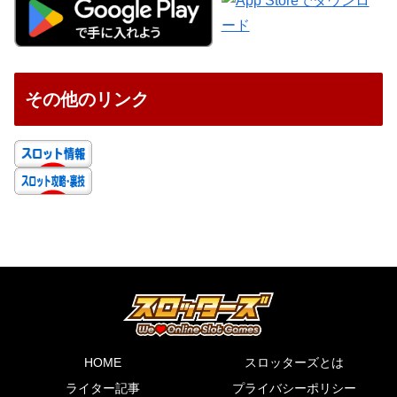
その他のリンク
HOME
スロッターズとは
ライター記事
プライバシーポリシー