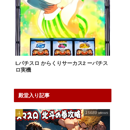
Lパチスロ からくりサーカス2 ーパチス
ロ実機
殿堂入り記事
15689 views