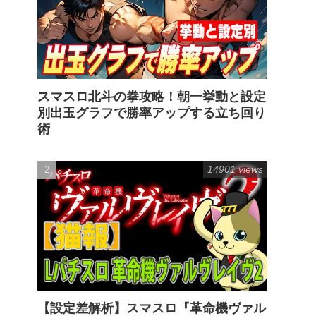
スマスロ北斗の拳攻略！朝一挙動と設定
別出玉グラフで勝率アップする立ち回り
術
14901 views
【設定差解析】スマスロ『革命機ヴァル