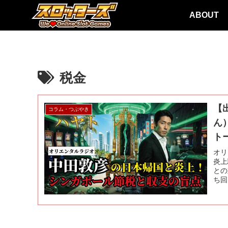
ABOUT
税金
【
コラム・つぶやき
ん
ト
オリ
炎上
との
ち回