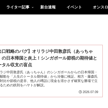
ライター記事
新台速報
イベント
オンス
出口戦略のバグ】オリラジ中田敦彦氏（あっちゃ
）の日本帰国と炎上！シンガポール節税の期待値と
ータル収支の盲点
ラジ中田敦彦氏（あっちゃん）のシンガポールからの日本帰国・
騒動を「人生のトータル期待値」から冷徹に検証。相方・藤森氏
対比や節税の是非、他人の噂話に現金を溶かさず確実な勝場で立
るための鉄則をハヤトが解説。
2026.07.09