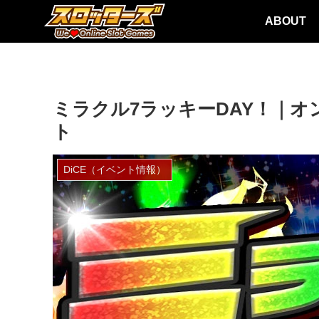
ABOUT
ミラクル7ラッキーDAY！｜
ト
DiCE（イベント情報）