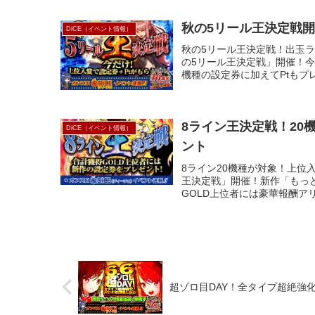
秋の5リール王決定戦
DiCE（イベント情報）
秋の5リール王決定戦！出玉ラ
の5リール王決定戦」開催！今
機種の設定券に加えてPtもプレ
8ライン王決定戦！2
DiCE（イベント情報）
ント
8ライン20機種が対象！上位
王決定戦」開催！新作「もっ
GOLD上位者には豪華報酬アリ
超ゾロ目DAY！全タイプ超絶強