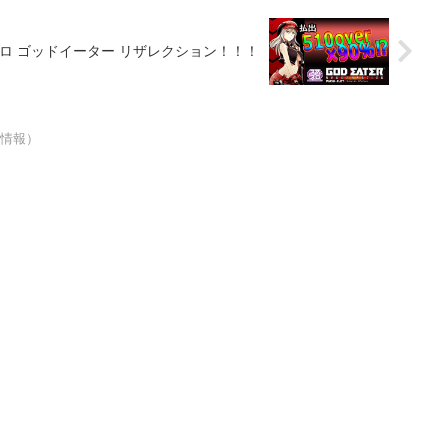
マスロ ゴッドイーター リザレクション！！！
ト情報）