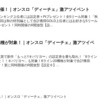
開催！｜オンスロ「ディーチェ」激アツイベント
ンキング上位者には設定券＋Ptプレゼント！全5リール対象！「秋
回は秋の特別編として合計獲得GOLD上位者にはお好きな5リール
ゼント！同時開催のR開放型【設...
0機種が対象！｜オンスロ「ディーチェ」激アツイベ
入賞で新作「もっと!!キバリヨ〜」の設定券を勝ち取れ！「8ライン
と！！キバリヨ〜」も対象！8ライン20機種が対象で合計獲得
！更に同時開催のR開放型【設定６】...
化！｜オンスロ「ディーチェ」激アツイベント