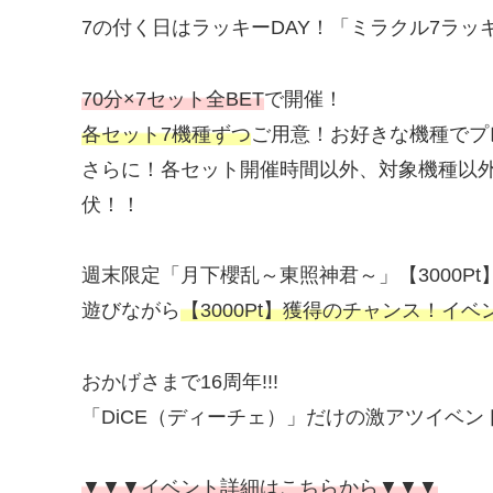
7の付く日はラッキーDAY！「ミラクル7ラッ
70分×7セット全BET
で開催！
各セット7機種ずつ
ご用意！お好きな機種でプ
さらに！各セット開催時間以外、対象機種以
伏！！
週末限定「月下櫻乱～東照神君～」【3000P
遊びながら
【3000Pt】獲得のチャンス！
おかげさまで16周年!!!
「DiCE（ディーチェ）」だけの激アツイベン
▼▼▼イベント詳細はこちらから▼▼▼