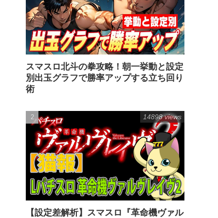
スマスロ北斗の拳攻略！朝一挙動と設定
別出玉グラフで勝率アップする立ち回り
術
14898 views
【設定差解析】スマスロ『革命機ヴァル