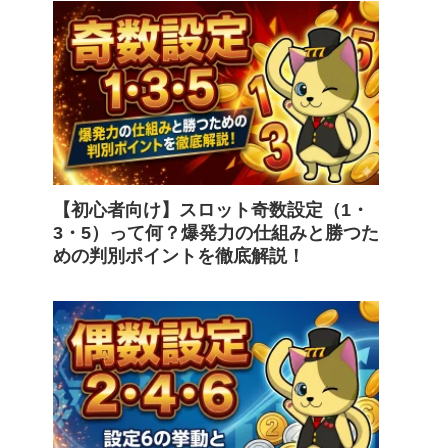
【初心者向け】スロット奇数設定（1・
3・5）って何？爆発力の仕組みと勝つた
めの判別ポイントを徹底解説！