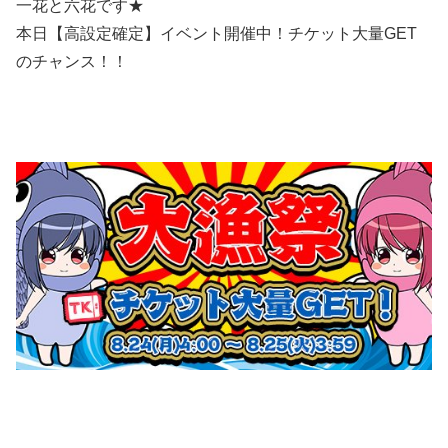
一花と六花です★
本日【高設定確定】イベント開催中！
チケット大量GET
のチャンス！！