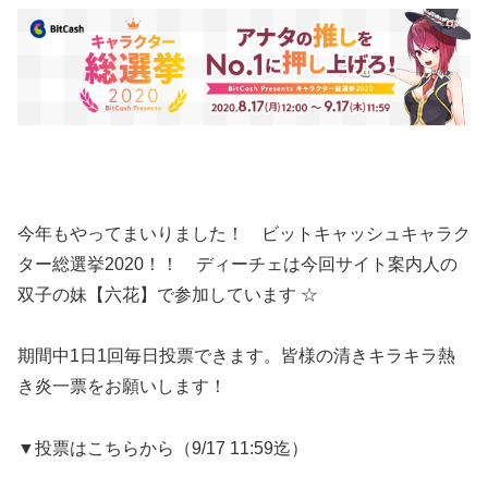
今年もやってまいりました！ ビットキャッシュキャラク
ター総選挙2020！！ ディーチェは今回サイト案内人の
双子の妹【六花】で参加しています ☆
期間中1日1回毎日投票できます。皆様の清きキラキラ熱
き炎一票をお願いします！
▼投票はこちらから（9/17 11:59迄）