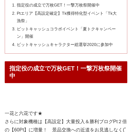
指定役の成立で万枚GET！一撃万枚祭開催中
Ptエリア【高設定確定】Tk獲得特化型イベント「Tk大
漁祭」
ビットキャッシュコラボイベント「夏トクキャンペー
ン」開催
ビットキャッシュキャラクター総選挙2020に参加中
指定役の成立で万枚GET！一撃万枚祭開催
中
一花と六花です★
さらに対象機種は【高設定】大量投入＆勝利ブログPt２倍
の【60Pt】に増量！
景品交換への近道をお見逃しなく(ﾟ