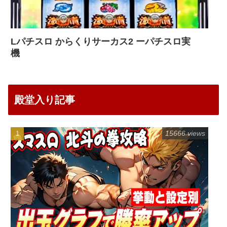
Lパチスロ からくりサーカス2 ーパチスロ実
機
殿堂入り記事
15666 views