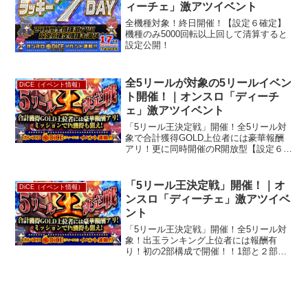
ィーチェ」激アツイベント
全機種対象！終日開催！【設定６確定】
機種のみ5000回転以上回して清算すると
設定公開！
全5リールが対象の5リールイベン
DiCE（イベント情報）
ト開催！｜オンスロ「ディーチ
ェ」激アツイベント
「5リール王決定戦」開催！全5リール対
象で合計獲得GOLD上位者には豪華報酬
アリ！更に同時開催のR開放型【設定６】
打ち放題イベントでの獲得GOLDもラン
キングの合計獲得GOLDに加算されま
す！もちろん【設定６】打ち放題イベン
「5リール王決定戦」開催！｜オ
DiCE（イベント情報）
トではない通常台...
ンスロ「ディーチェ」激アツイベ
ント
「5リール王決定戦」開催！全5リール対
象！出玉ランキング上位者には報酬有
り！初の2部構成で開催！！1部と２部で
激熱設定投入機種の入れ替えあり！第二
部ではさらに激アツ要素追加・・！？第
二部の内容は16時以降に要チェック！！
一日中目が離せない！...