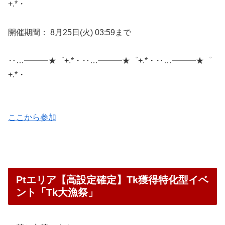
+.*・
開催期間： 8月
25日(火) 03:59まで
‥…━━━★゜+.*・‥…━━━★゜+.*・‥…━━━★゜
+.*・
ここから参加
Ptエリア【高設定確定】Tk獲得特化型イベ
ント「Tk大漁祭」