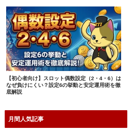
【初心者向け】スロット偶数設定（2・4・6）は
なぜ負けにくい？設定6の挙動と安定運用術を徹
底解説
月間人気記事