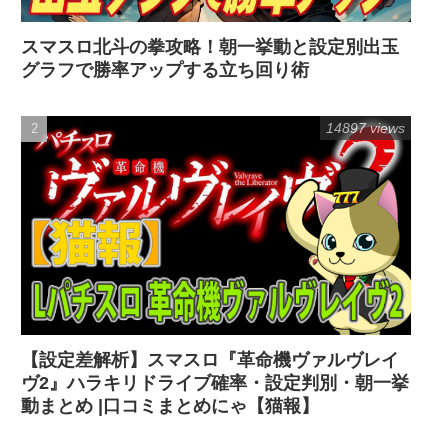
スマスロ北斗の拳攻略！朝一挙動と設定別出玉
グラフで勝率アップする立ち回り術
14897 views
【設定差解析】スマスロ『革命機ヴァルヴレイ
ヴ2』ハラキリドライブ確率・設定判別・朝一挙
動まとめ |口コミまとめにゃ【猫報】