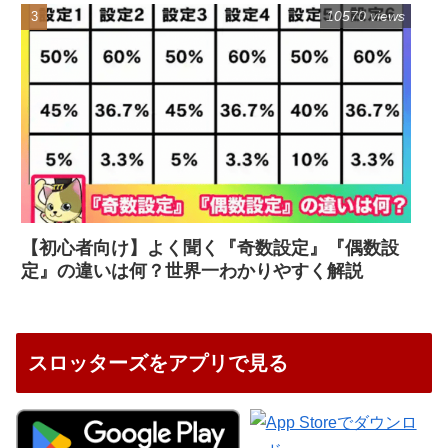
10570 views
【初心者向け】よく聞く『奇数設定』『偶数設
定』の違いは何？世界一わかりやすく解説
スロッターズをアプリで見る