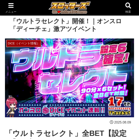
メニュー
検索
「ウルトラセレクト」開催！｜オンスロ
「ディーチェ」激アツイベント
DiCE（イベント情報）
2025.08.09
「ウルトラセレクト」全BET【設定