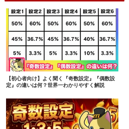
【初心者向け】よく聞く『奇数設定』『偶数設
定』の違いは何？世界一わかりやすく解説