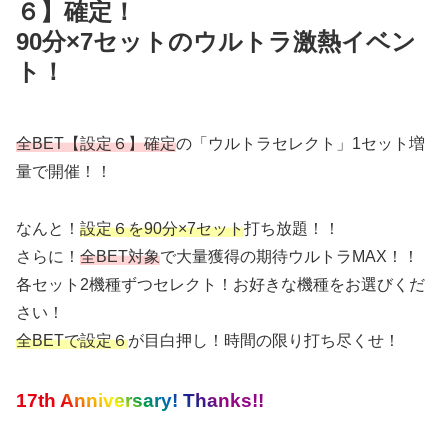
６】確定！
90分×7セットのウルトラ激熱イベン
ト！
全BET【設定６】確定
の「ウルトラセレクト」1セット増
量で開催！！
なんと！
設定６を90分×7セット
打ち放題！！
さらに！
全BET対象
で大量獲得の期待ウルトラMAX！！
各セット2機種ずつセレクト！お好きな機種をお選びくだ
さい！
全BETで設定６
が目白押し！時間の限り打ち尽くせ！
17th Anniversary! Thanks!!