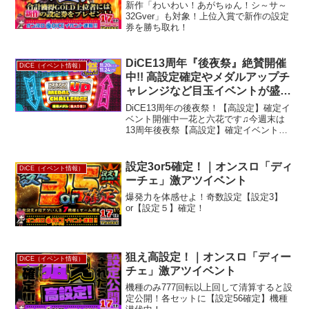
新作「わいわい！あがちゅん！シ～サ～
32Gver」も対象！上位入賞で新作の設定
券を勝ち取れ！
DiCE13周年『後夜祭』絶賛開催
DiCE（イベント情報）
中!! 高設定確定やメダルアップチ
ャレンジなど目玉イベントが盛り
沢山！
DiCE13周年の後夜祭！【高設定】確定イ
ベント開催中一花と六花です♫今週末は
13周年後夜祭【高設定】確定イベントで
お待ちしております！‥…━━━★゜
+.*・‥…━━━★゜+.*・‥…開催期間：
11/20 12:00〜11/24 03:59...
設定3or5確定！｜オンスロ「ディ
DiCE（イベント情報）
ーチェ」激アツイベント
爆発力を体感せよ！奇数設定【設定3】
or【設定５】確定！
狙え高設定！｜オンスロ「ディー
DiCE（イベント情報）
チェ」激アツイベント
機種のみ777回転以上回して清算すると設
定公開！各セットに【設定56確定】機種