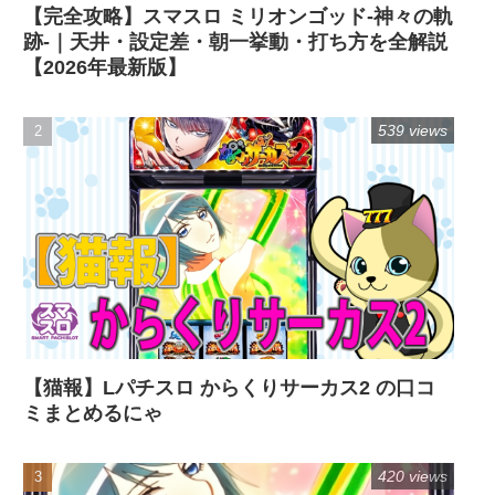
【完全攻略】スマスロ ミリオンゴッド-神々の軌
跡-｜天井・設定差・朝一挙動・打ち方を全解説
【2026年最新版】
539 views
【猫報】Lパチスロ からくりサーカス2 の口コ
ミまとめるにゃ
420 views