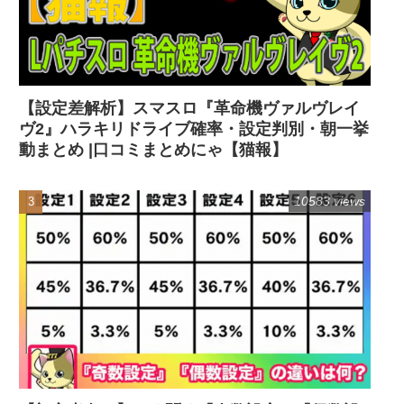
【設定差解析】スマスロ『革命機ヴァルヴレイ
ヴ2』ハラキリドライブ確率・設定判別・朝一挙
動まとめ |口コミまとめにゃ【猫報】
10583 views