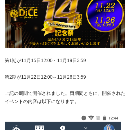
第1期が11月15日12:00～11月19日3:59
第2期が11月22日12:00～11月26日3:59
上記の期間で開催されました。
両期間ともに、開催された
イベントの内容は以下になります。