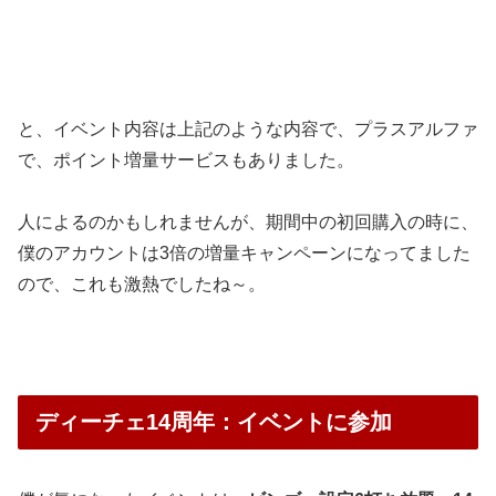
と、イベント内容は上記のような内容で、プラスアルファ
で、ポイント増量サービスもありました。
人によるのかもしれませんが、期間中の初回購入の時に、
僕のアカウントは3倍の増量キャンペーンになってました
ので、これも激熱でしたね～。
ディーチェ14周年：イベントに参加