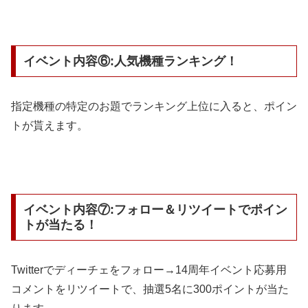
イベント内容⑥:人気機種ランキング！
指定機種の特定のお題でランキング上位に入ると、ポイン
トが貰えます。
イベント内容⑦:フォロー＆リツイートでポイン
トが当たる！
Twitterでディーチェをフォロー→14周年イベント応募用
コメントをリツイートで、抽選5名に300ポイントが当た