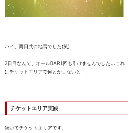
ハイ、両日共に地雷でした(笑)
2日目なんて、オールBAR1回も引けませんでした…これ
はチケットエリアで何とかしないと…。
チケットエリア実践
続いてチケットエリアです。