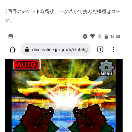
1回目のチケット取得後、一か八かで挑んだ機種はコチ
ラ。