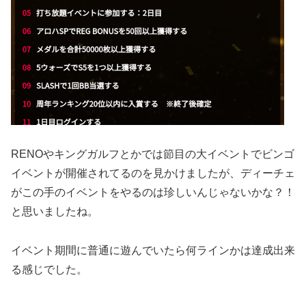
RENOやキングガルフとかでは節目の大イベントでビンゴ
イベントが開催されてるのを見かけましたが、ディーチェ
がこの手のイベントをやるのは珍しいんじゃないかな？！
と思いましたね。
イベント期間に普通に遊んでいたら何ラインかは達成出来
る感じでした。