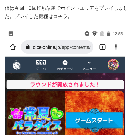
僕は今回、2回打ち放題でポイントエリアをプレイしまし
た。
プレイした機種はコチラ。