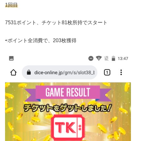
1回目
7531ポイント、チケット81枚所持でスタート
⇨ポイント全消費で、203枚獲得