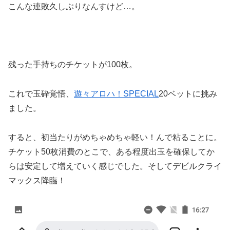
こんな連敗久しぶりなんすけど…。
残った手持ちのチケットが100枚。
これで玉砕覚悟、
遊々アロハ！SPECIAL
20ベットに挑み
ました。
すると、初当たりがめちゃめちゃ軽い！んで粘ることに。
チケット50枚消費のとこで、ある程度出玉を確保してか
らは安定して増えていく感じでした。
そしてデビルクライ
マックス降臨！