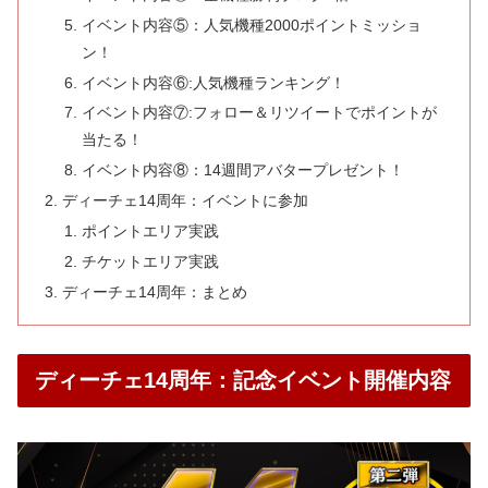
イベント内容⑤：人気機種2000ポイントミッショ
ン！
イベント内容⑥:人気機種ランキング！
イベント内容⑦:フォロー＆リツイートでポイントが
当たる！
イベント内容⑧：14週間アバタープレゼント！
ディーチェ14周年：イベントに参加
ポイントエリア実践
チケットエリア実践
ディーチェ14周年：まとめ
ディーチェ14周年：記念イベント開催内容