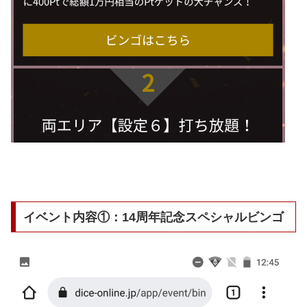
イベント内容①：14周年記念スペシャルビンゴ