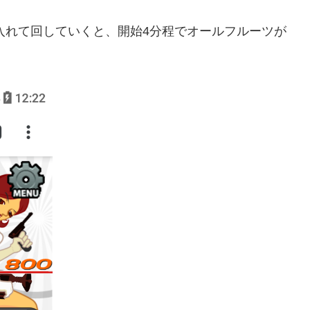
に入れて回していくと、開始4分程でオールフルーツが