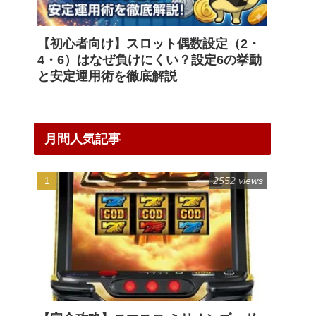
【初心者向け】スロット偶数設定（2・
4・6）はなぜ負けにくい？設定6の挙動
と安定運用術を徹底解説
月間人気記事
2552 views