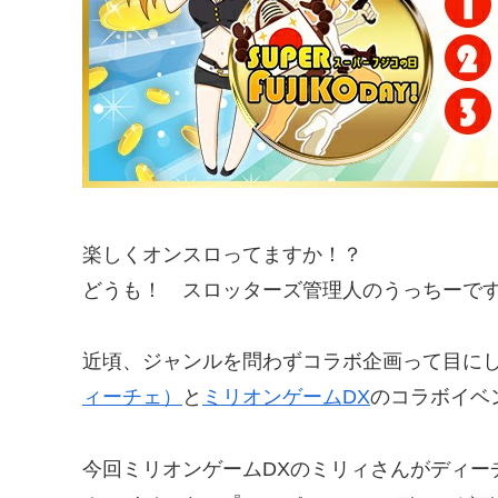
楽しくオンスロってますか！？
どうも！ スロッターズ管理人のうっちーで
近頃、ジャンルを問わずコラボ企画って目に
ィーチェ）
と
ミリオンゲームDX
のコラボイベ
今回ミリオンゲームDXのミリィさんがディー