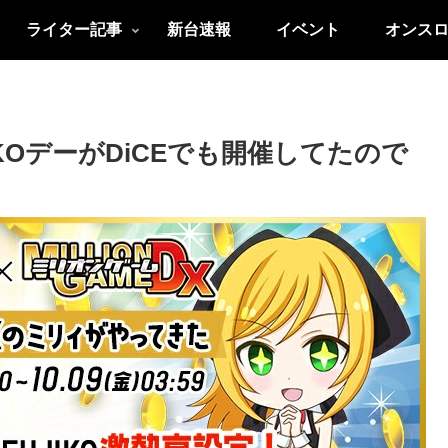
ライター記事
新台速報
イベント
オンス
IKOデーがDiCEでも開催してたので