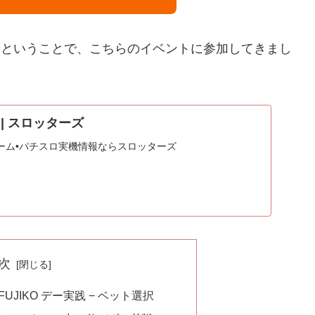
）
ということで、こちらのイベントに参加してきまし
D | スロッターズ
ーム•パチスロ実機情報ならスロッターズ
次
UJIKO デー実践 − ベット選択