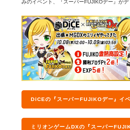
みのイベント、『スーパーFUJIKOデー』
DiCEの『スーパーFUJIKOデー』イ
ミリオンゲームDXの『スーパーFUJ