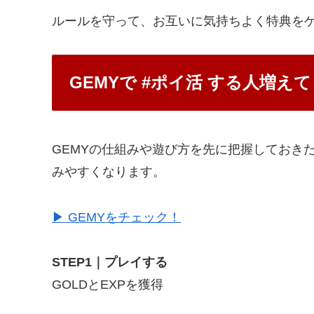
ルールを守って、お互いに気持ちよく特典を
GEMYで #ポイ活 する人増え
GEMYの仕組みや遊び方を先に把握しておき
みやすくなります。
▶ GEMYをチェック！
STEP1｜プレイする
GOLDとEXPを獲得