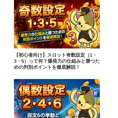
【初心者向け】スロット奇数設定（1・
3・5）って何？爆発力の仕組みと勝つた
めの判別ポイントを徹底解説！