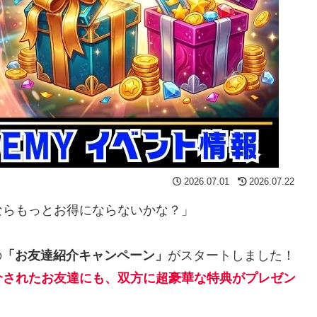
2026.07.01
2026.07.22
ならもっとお得にならないかな？」
の
「お友達紹介キャンペーン」
がスタートしました！
介されたお友達にも、双方に超豪華な特典がプレゼン