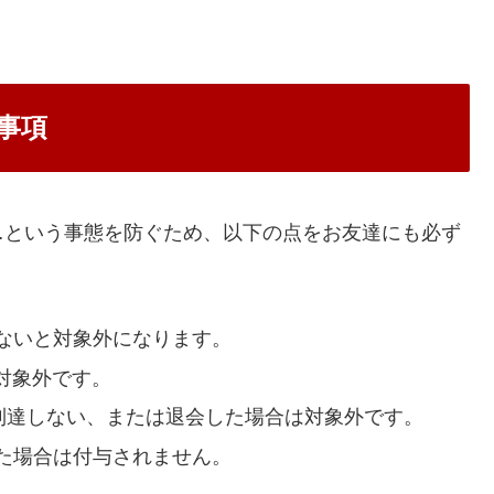
事項
…という事態を防ぐため、以下の点をお友達にも必ず
ないと対象外になります。
対象外です。
に到達しない、または退会した場合は対象外です。
た場合は付与されません。