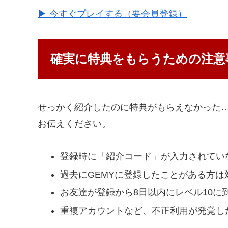
▶ 今すぐプレイする（要会員登録）
確実に特典をもらうための注意
せっかく紹介したのに特典がもらえなかった
お伝えください。
登録時に「紹介コード」が入力されてい
過去にGEMYに登録したことがある方は
お友達が登録から8日以内にレベル10
重複アカウントなど、不正利用が発覚し