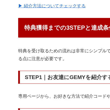
▶ 紹介方法についてチェックする
特典獲得までの3STEPと達成条
特典を受け取るための流れは非常にシンプル
る点に注意が必要です。
STEP1｜お友達にGEMYを紹介す
専用ページから、お好きな方法で紹介コードや