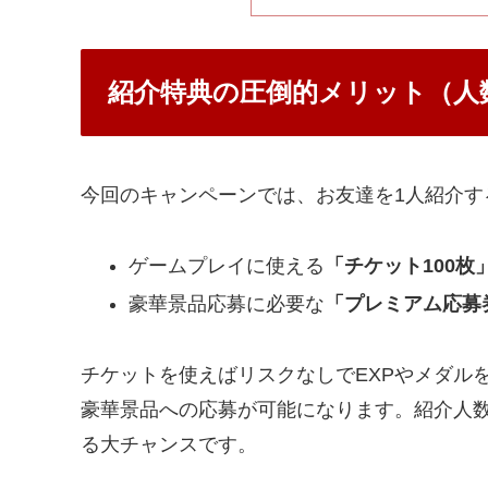
紹介特典の圧倒的メリット（人
今回のキャンペーンでは、お友達を1人紹介す
ゲームプレイに使える
「チケット100枚
豪華景品応募に必要な
「プレミアム応募
チケットを使えばリスクなしでEXPやメダル
豪華景品への応募が可能になります。紹介人
る大チャンスです。