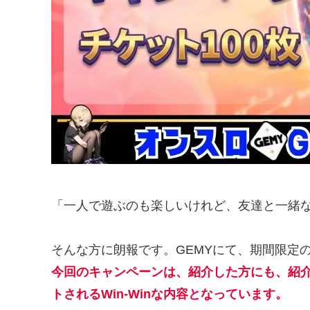
「一人で遊ぶのも楽しいけれど、友達と一緒
そんな方に朗報です。GEMYにて、期間限定
今回のキャンペーンは、紹介した方にも、紹
トされるWin-Winな内容となっています。