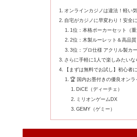
オンラインカジノは違法！軽い気
自宅がカジノに早変わり！安全に
1位：本格ポーカーセット（
2位：木製ルーレット＆高品
3位：プロ仕様 アクリル製カ
さらに手軽に1人で楽しみたいな
【まずは無料でお試し】初心者
🏆 国内お墨付きの優良オン
DiCE（ディーチェ）
ミリオンゲームDX
GEMY（ゲミー）