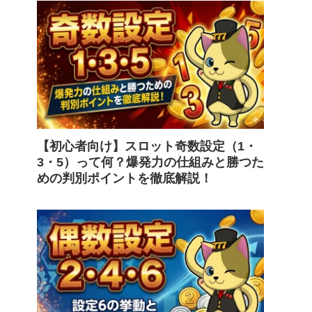
【初心者向け】スロット奇数設定（1・
3・5）って何？爆発力の仕組みと勝つた
めの判別ポイントを徹底解説！