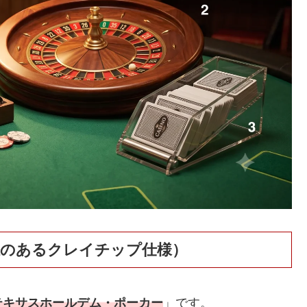
感のあるクレイチップ仕様）
テキサスホールデム・ポーカー
」です。