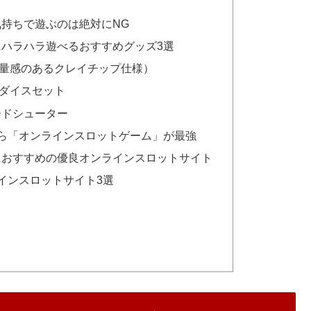
持ちで遊ぶのは絶対にNG
ハラハラ遊べるおすすめグッズ3選
重量感のあるクレイチップ仕様）
質ダイスセット
ードシューター
ら「オンラインスロットゲーム」が最強
におすすめの優良オンラインスロットサイト
ラインスロットサイト3選