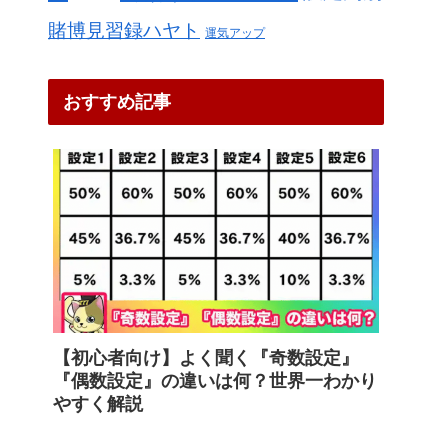
賭博見習録ハヤト
運気アップ
おすすめ記事
【初心者向け】よく聞く『奇数設定』
『偶数設定』の違いは何？世界一わかり
やすく解説