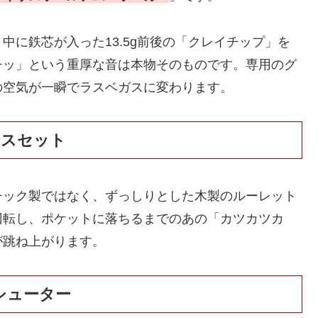
中に鉄芯が入った13.5g前後の「クレイチップ」を
チッ」という重厚な音は本物そのものです。専用のグ
の空気が一瞬でラスベガスに変わります。
イスセット
チック製ではなく、ずっしりとした木製のルーレット
回転し、ポケットに落ちるまでのあの「カツカツカ
が跳ね上がります。
シューター