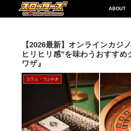
ABOUT
【2026最新】オンラインカジ
ヒリヒリ感”を味わうおすすめ
ワザ』
コラム・つぶやき