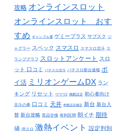
オンラインスロット
攻略
オンラインスロット おす
すめ
ゲミープラス
サブスク
ジ
ギャンブル運
スペック
スマスロ
ャグラー
スマスロ北斗
ス
スロットアンケート
スロ
ランプグラフ
ポ
ット 口コミ
パチスロ新台速報
パチスロ北斗
ミリオンゲームDX
イ活
ラン
リセット
キング
初心者向け
ヴヴヴ2
偶数設定
天井
口コミ
新台
新台入
北斗の拳
奇数設定確定
期待
朝イチ
替
新台攻略
景品交換
有利区間
激熱イベント
値
設定判別
沖スロ