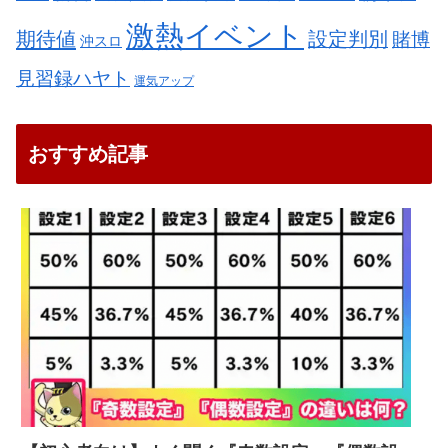
激熱イベント
期待値
設定判別
賭博
沖スロ
見習録ハヤト
運気アップ
おすすめ記事