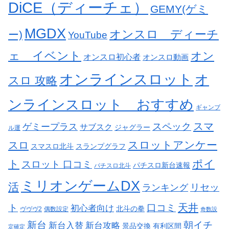
DiCE（ディーチェ）
GEMY(ゲミ
MGDX
オンスロ ディーチ
ー)
YouTube
ェ イベント
オン
オンスロ初心者
オンスロ動画
オンラインスロット
オ
スロ 攻略
ンラインスロット おすすめ
ギャンブ
スペック
スマ
ゲミープラス
サブスク
ジャグラー
ル運
スロットアンケー
スロ
スマスロ北斗
スランプグラフ
ト
ポイ
スロット 口コミ
パチスロ新台速報
パチスロ北斗
ミリオンゲームDX
活
リセッ
ランキング
天井
ト
口コミ
初心者向け
北斗の拳
ヴヴヴ2
偶数設定
奇数設
新台
朝イチ
新台入替
新台攻略
景品交換
有利区間
定確定