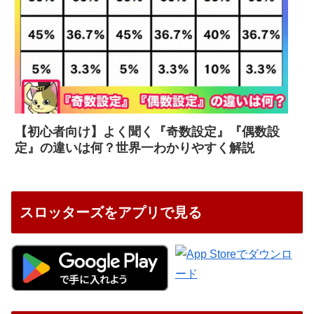
【初心者向け】よく聞く『奇数設定』『偶数設
定』の違いは何？世界一わかりやすく解説
スロッターズをアプリで見る