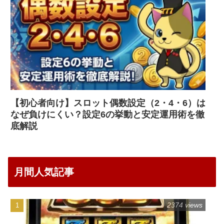
【初心者向け】スロット偶数設定（2・4・6）は
なぜ負けにくい？設定6の挙動と安定運用術を徹
底解説
月間人気記事
2374 views