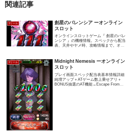
関連記事
創星のバレンシア ーオンライン
3リール
スロット
オンラインスロットゲーム『 創星のバレ
ンシア 』の機種情報。スペックから配当
表、天井やヤメ時、攻略情報まで。オン
ラインスロットゲームを攻略したいなら
スロッターズをチェック！
Midnight Nemesis ーオンライン
3リール
スロット
プレイ画面スペック配当表基本情報詳細
純増アップ＋ATゲーム数上乗せアリ＋
BONUS抽選のAT機能→Escape From
Midnight Nemesisを搭載した、リアルホ
ラー8ラインスロット。 通常時はAT当選
を目指してブン回していこう...