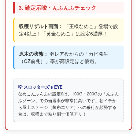
3. 確定示唆・んふんふチェック
収穫リザルト画面：
「王様なめこ」登場で設
定4以上！「黄金なめこ」は設定6濃厚！
原木の状態：
弱レア役からの「カビ発生
（CZ前兆）」率が高設定ほど優遇。
💡 スロッターズ’s EYE
なめこんふんふの設定6は、100G・200Gの「んふん
ふゾーン」での当選率が非常に高いです。朝イチか
ら屋上ステージ（菌糸エリア）への移行が頻発する
台は、収穫まで粘り倒す価値アリ！