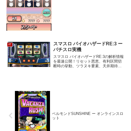
スマスロ バイオハザードRE:3 ー
AT
パチスロ実機
スマスロ バイオハザードRE:3の解析情報
を最速公開！リセット恩恵、有利区間切
断時の挙動、ツラヌキ要素、天井期待値
や設定判別要素などを網羅。
ベルモンドSUNSHINE ー オンラインスロ
ット