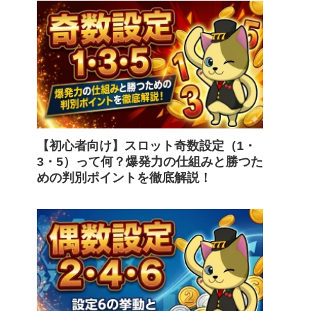
【初心者向け】スロット奇数設定（1・
3・5）って何？爆発力の仕組みと勝つた
めの判別ポイントを徹底解説！