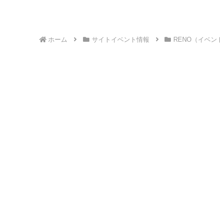
ホーム
サイトイベント情報
RENO（イベン