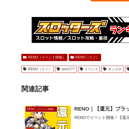
RENO（イベント情報）
RENO（リノ）
RENO（リノ）
reno777
イベント
オンスロ
関連記事
RENO｜【還元】ブラ
RENO（イベント情報）
RENOでイベント開催！【還