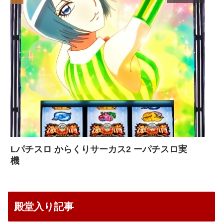
Lパチスロ からくりサーカス2 ーパチスロ実
機
殿堂入り記事