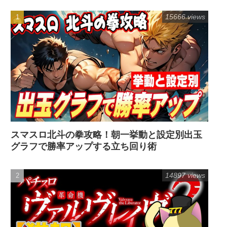
15666 views
スマスロ北斗の拳攻略！朝一挙動と設定別出玉
グラフで勝率アップする立ち回り術
14897 views