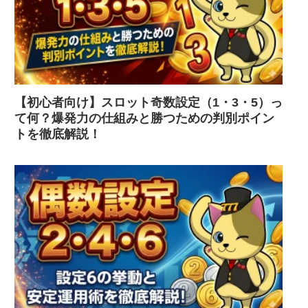
【初心者向け】スロット奇数設定（1・3・5）っ
て何？爆発力の仕組みと勝つための判別ポイン
トを徹底解説！