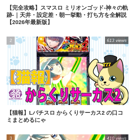
【完全攻略】スマスロ ミリオンゴッド-神々の軌
跡-｜天井・設定差・朝一挙動・打ち方を全解説
【2026年最新版】
613 views
【猫報】Lパチスロ からくりサーカス2 の口コ
ミまとめるにゃ
410 views