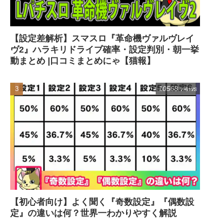
【設定差解析】スマスロ『革命機ヴァルヴレイ
ヴ2』ハラキリドライブ確率・設定判別・朝一挙
動まとめ |口コミまとめにゃ【猫報】
10568 views
【初心者向け】よく聞く『奇数設定』『偶数設
定』の違いは何？世界一わかりやすく解説