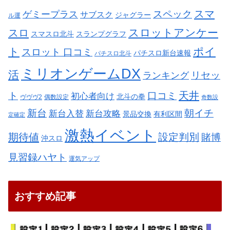
スペック
スマ
ゲミープラス
サブスク
ジャグラー
ル運
スロットアンケー
スロ
スマスロ北斗
スランプグラフ
ト
ポイ
スロット 口コミ
パチスロ新台速報
パチスロ北斗
ミリオンゲームDX
活
リセッ
ランキング
天井
ト
口コミ
初心者向け
北斗の拳
ヴヴヴ2
偶数設定
奇数設
新台
朝イチ
新台入替
新台攻略
景品交換
有利区間
定確定
激熱イベント
期待値
設定判別
賭博
沖スロ
見習録ハヤト
運気アップ
おすすめ記事