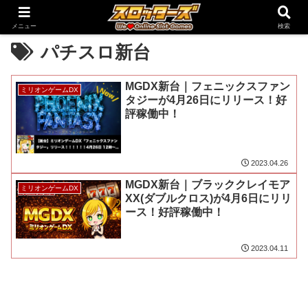
メニュー
検索
パチスロ新台
MGDX新台｜フェニックスファン
ミリオンゲームDX
タジーが4月26日にリリース！好
評稼働中！
2023.04.26
MGDX新台｜ブラッククレイモア
ミリオンゲームDX
XX(ダブルクロス)が4月6日にリリ
ース！好評稼働中！
2023.04.11