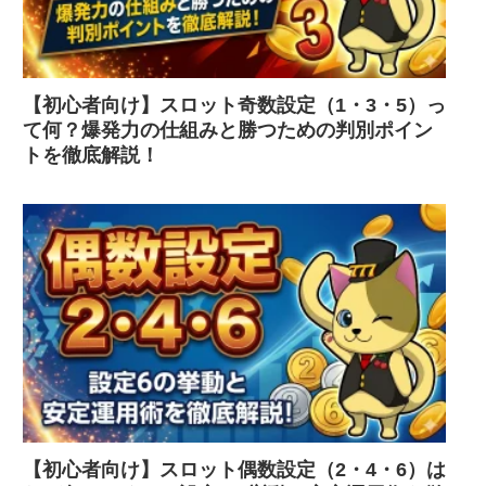
【初心者向け】スロット奇数設定（1・3・5）っ
て何？爆発力の仕組みと勝つための判別ポイン
トを徹底解説！
【初心者向け】スロット偶数設定（2・4・6）は