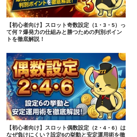
【初心者向け】スロット奇数設定（1・3・5）っ
て何？爆発力の仕組みと勝つための判別ポイン
トを徹底解説！
【初心者向け】スロット偶数設定（2・4・6）は
なぜ負けにくい？設定6の挙動と安定運用術を徹