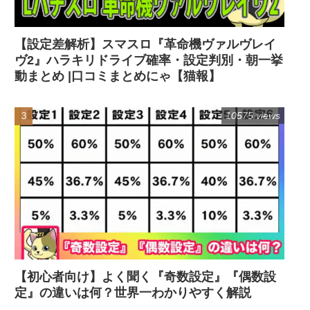
【設定差解析】スマスロ『革命機ヴァルヴレイ
ヴ2』ハラキリドライブ確率・設定判別・朝一挙
動まとめ |口コミまとめにゃ【猫報】
10575 views
【初心者向け】よく聞く『奇数設定』『偶数設
定』の違いは何？世界一わかりやすく解説