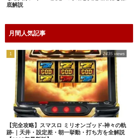
底解説
月間人気記事
2435 views
【完全攻略】スマスロ ミリオンゴッド-神々の軌
跡-｜天井・設定差・朝一挙動・打ち方を全解説