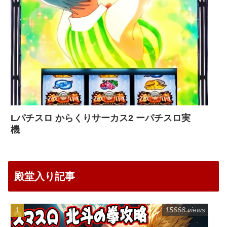
Lパチスロ からくりサーカス2 ーパチスロ実
機
殿堂入り記事
15668 views