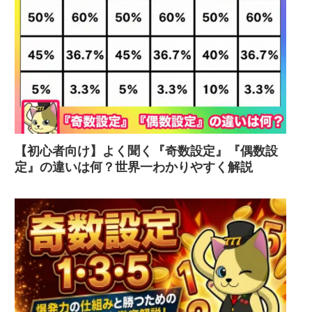
【初心者向け】よく聞く『奇数設定』『偶数設
定』の違いは何？世界一わかりやすく解説