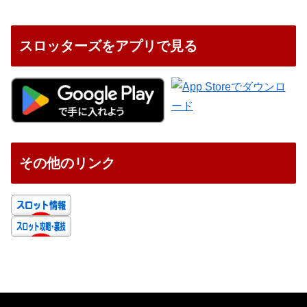
スロッターズをアプリで見る
その他のリンク