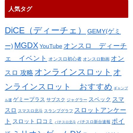
人気タグ
DiCE（ディーチェ）
GEMY(ゲミ
MGDX
オンスロ ディーチ
ー)
YouTube
ェ イベント
オン
オンスロ初心者
オンスロ動画
オンラインスロット
オ
スロ 攻略
ンラインスロット おすすめ
ギャンブ
スペック
スマ
ゲミープラス
サブスク
ジャグラー
ル運
スロットアンケー
スロ
スマスロ北斗
スランプグラフ
ト
ポイ
スロット 口コミ
パチスロ新台速報
パチスロ北斗