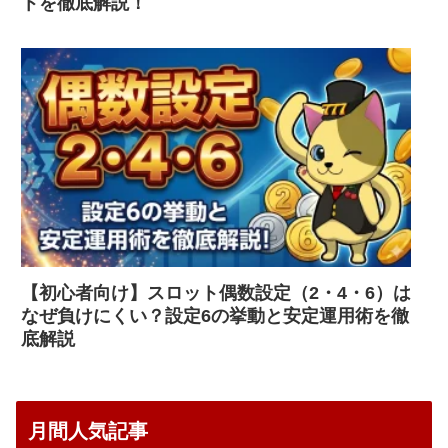
トを徹底解説！
【初心者向け】スロット偶数設定（2・4・6）は
なぜ負けにくい？設定6の挙動と安定運用術を徹
底解説
月間人気記事