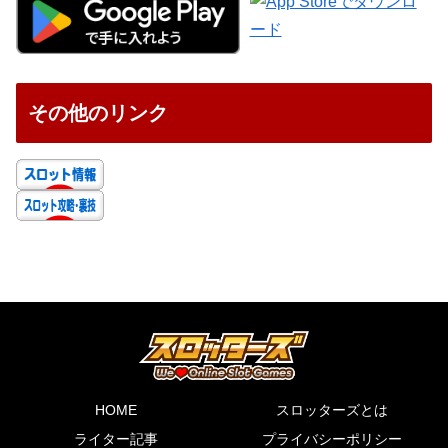
その他のリンク
HOME
スロッターズとは
ライター記事
プライバシーポリシー