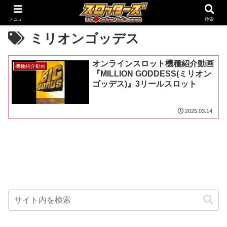
メニュー
検索
ミリオンゴッデス
オンラインスロット機種紹介動画
機種紹介動画
『MILLION GODDESS(ミリオン
ゴッデス)』3リールスロット
2025.03.14