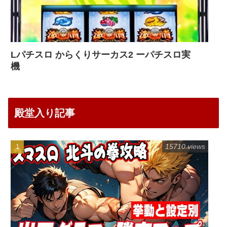
Lパチスロ からくりサーカス2 ーパチスロ実
機
殿堂入り記事
15710 views