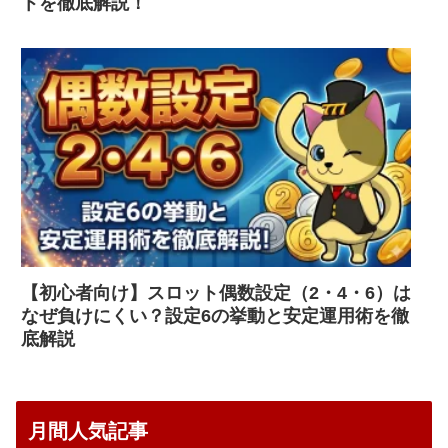
トを徹底解説！
【初心者向け】スロット偶数設定（2・4・6）は
なぜ負けにくい？設定6の挙動と安定運用術を徹
底解説
月間人気記事