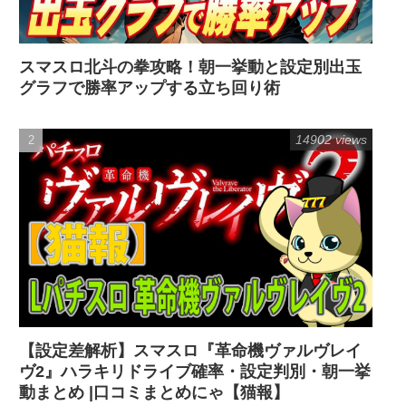
スマスロ北斗の拳攻略！朝一挙動と設定別出玉
グラフで勝率アップする立ち回り術
14902 views
【設定差解析】スマスロ『革命機ヴァルヴレイ
ヴ2』ハラキリドライブ確率・設定判別・朝一挙
動まとめ |口コミまとめにゃ【猫報】