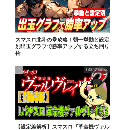
スマスロ北斗の拳攻略！朝一挙動と設定
別出玉グラフで勝率アップする立ち回り
術
14897 views
【設定差解析】スマスロ『革命機ヴァル