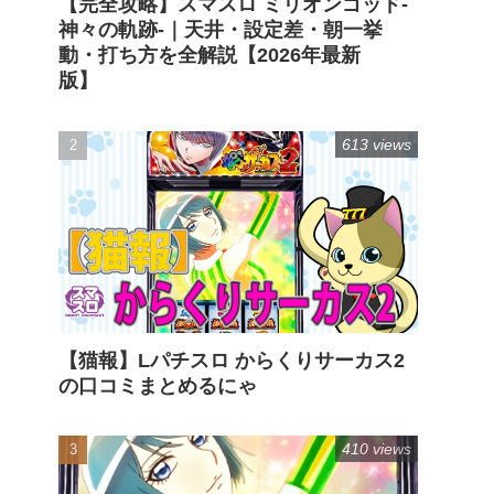
【完全攻略】スマスロ ミリオンゴッド-
神々の軌跡-｜天井・設定差・朝一挙
動・打ち方を全解説【2026年最新
版】
613 views
【猫報】Lパチスロ からくりサーカス2
の口コミまとめるにゃ
410 views