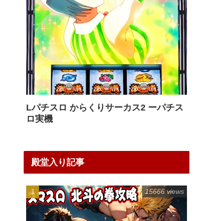
Lパチスロ からくりサーカス2 ーパチス
ロ実機
殿堂入り記事
15666 views