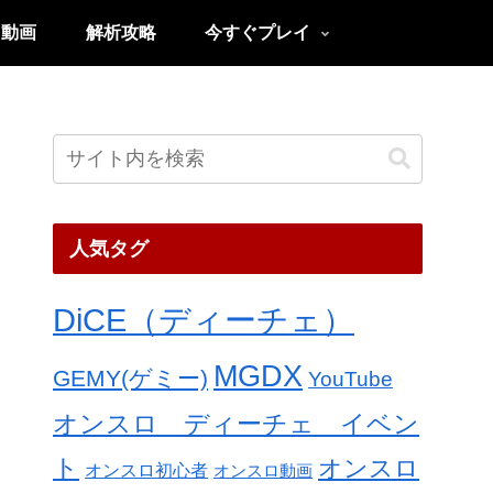
ロ動画
解析攻略
今すぐプレイ
人気タグ
DiCE（ディーチェ）
MGDX
GEMY(ゲミー)
YouTube
オンスロ ディーチェ イベン
ト
オンスロ
オンスロ初心者
オンスロ動画