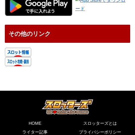
その他のリンク
HOME
スロッターズとは
ライター記事
プライバシーポリシー