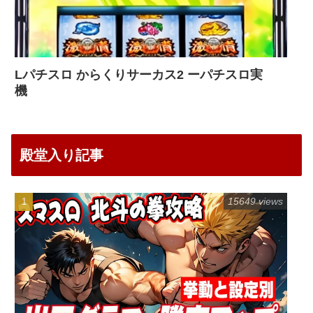
Lパチスロ からくりサーカス2 ーパチスロ実
機
殿堂入り記事
15649 views