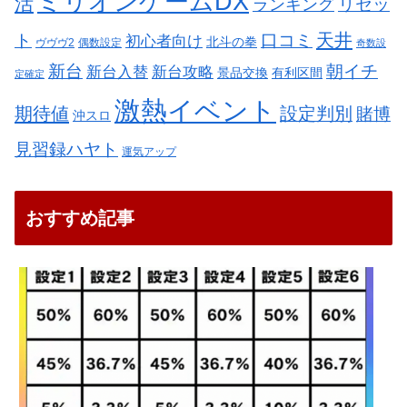
ミリオンゲームDX
活
リセッ
ランキング
天井
ト
口コミ
初心者向け
北斗の拳
ヴヴヴ2
偶数設定
奇数設
新台
朝イチ
新台入替
新台攻略
景品交換
有利区間
定確定
激熱イベント
期待値
設定判別
賭博
沖スロ
見習録ハヤト
運気アップ
おすすめ記事