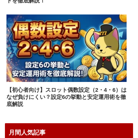
トを徹底解説！
【初心者向け】スロット偶数設定（2・4・6）は
なぜ負けにくい？設定6の挙動と安定運用術を徹
底解説
月間人気記事