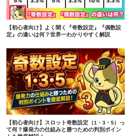
【初心者向け】よく聞く『奇数設定』『偶数設
定』の違いは何？世界一わかりやすく解説
【初心者向け】スロット奇数設定（1・3・5）っ
て何？爆発力の仕組みと勝つための判別ポイン