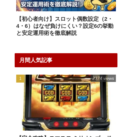
【初心者向け】スロット偶数設定（2・
4・6）はなぜ負けにくい？設定6の挙動
と安定運用術を徹底解説
月間人気記事
2374 views