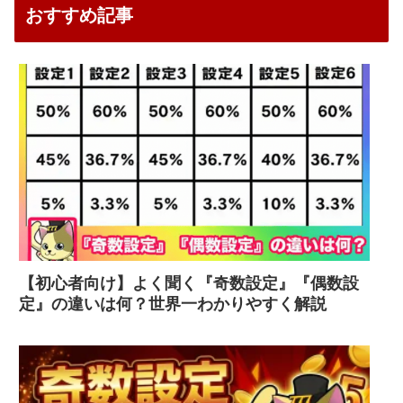
おすすめ記事
【初心者向け】よく聞く『奇数設定』『偶数設
定』の違いは何？世界一わかりやすく解説