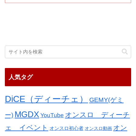
人気タグ
DiCE（ディーチェ）
GEMY(ゲミ
MGDX
オンスロ ディーチ
ー)
YouTube
ェ イベント
オン
オンスロ初心者
オンスロ動画