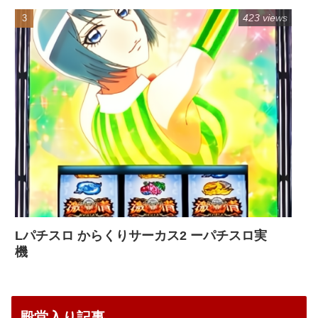
423 views
Lパチスロ からくりサーカス2 ーパチスロ実
機
殿堂入り記事