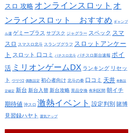
オンラインスロット
オ
スロ 攻略
ンラインスロット おすすめ
ギャンブ
スペック
スマ
ゲミープラス
サブスク
ジャグラー
ル運
スロットアンケー
スロ
スマスロ北斗
スランプグラフ
ト
ポイ
スロット 口コミ
パチスロ新台速報
パチスロ北斗
ミリオンゲームDX
活
リセッ
ランキング
天井
ト
口コミ
初心者向け
北斗の拳
ヴヴヴ2
偶数設定
奇数設
新台
朝イチ
新台入替
新台攻略
景品交換
有利区間
定確定
激熱イベント
期待値
設定判別
賭博
沖スロ
見習録ハヤト
運気アップ