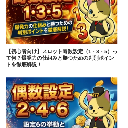
【初心者向け】スロット奇数設定（1・3・5）っ
て何？爆発力の仕組みと勝つための判別ポイン
トを徹底解説！