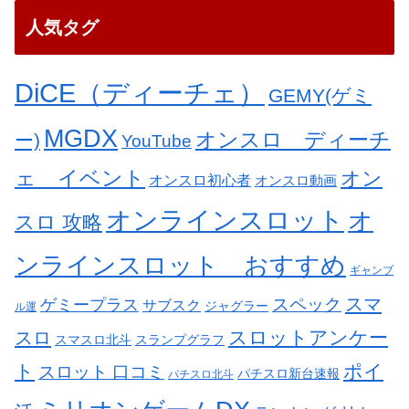
人気タグ
DiCE（ディーチェ）
GEMY(ゲミ
MGDX
オンスロ ディーチ
ー)
YouTube
ェ イベント
オン
オンスロ初心者
オンスロ動画
オンラインスロット
オ
スロ 攻略
ンラインスロット おすすめ
ギャンブ
スペック
スマ
ゲミープラス
サブスク
ジャグラー
ル運
スロットアンケー
スロ
スマスロ北斗
スランプグラフ
ト
ポイ
スロット 口コミ
パチスロ新台速報
パチスロ北斗