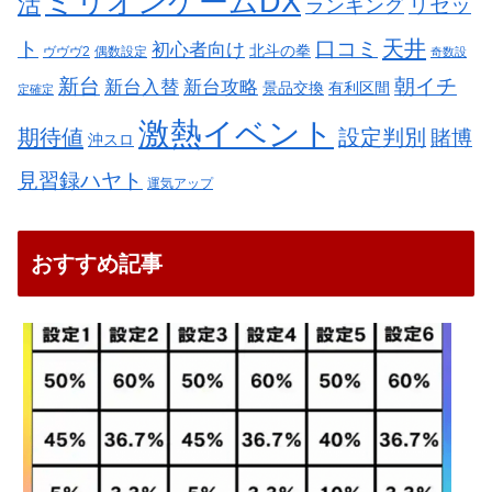
ミリオンゲームDX
活
リセッ
ランキング
天井
ト
口コミ
初心者向け
北斗の拳
ヴヴヴ2
偶数設定
奇数設
新台
朝イチ
新台入替
新台攻略
景品交換
有利区間
定確定
激熱イベント
期待値
設定判別
賭博
沖スロ
見習録ハヤト
運気アップ
おすすめ記事