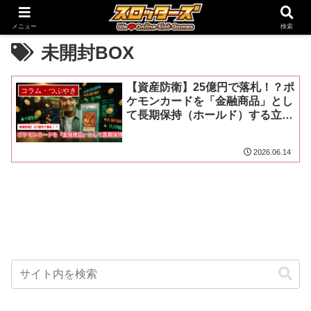
メニュー
検索
未開封BOX
【資産防衛】25億円で落札！？ポ
コラム・つぶやき
ケモンカードを「金融商品」とし
て長期保持（ホールド）する立ち
回りはアリか？
2026.06.14