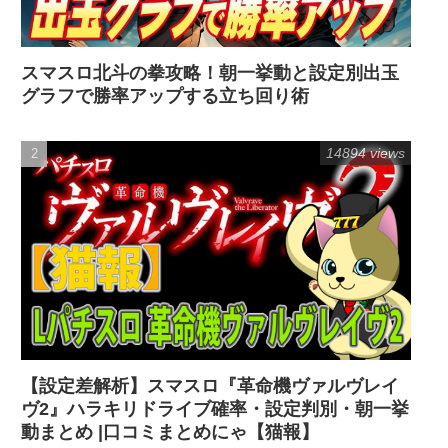
スマスロ北斗の拳攻略！朝一挙動と設定別出玉
グラフで勝率アップする立ち回り術
14894 views
【設定差解析】スマスロ『革命機ヴァルヴレイ
ヴ2』ハラキリドライブ確率・設定判別・朝一挙
動まとめ |口コミまとめにゃ【猫報】