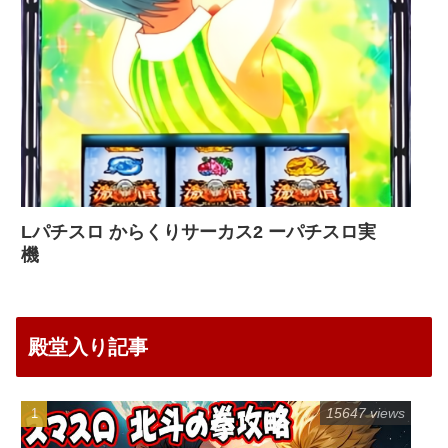
Lパチスロ からくりサーカス2 ーパチスロ実
機
殿堂入り記事
15647 views