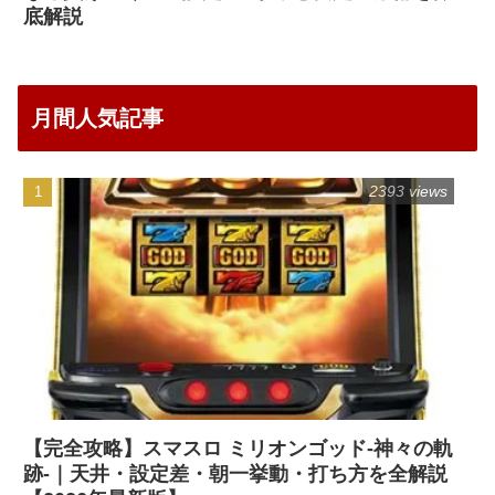
底解説
月間人気記事
2393 views
【完全攻略】スマスロ ミリオンゴッド-神々の軌
跡-｜天井・設定差・朝一挙動・打ち方を全解説