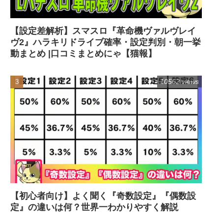
【設定差解析】スマスロ『革命機ヴァルヴレイ
ヴ2』ハラキリドライブ確率・設定判別・朝一挙
動まとめ |口コミまとめにゃ【猫報】
10562 views
【初心者向け】よく聞く『奇数設定』『偶数設
定』の違いは何？世界一わかりやすく解説