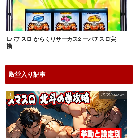
Lパチスロ からくりサーカス2 ーパチスロ実
機
殿堂入り記事
15680 views