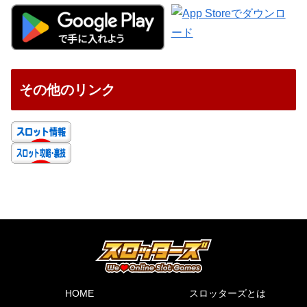
その他のリンク
HOME
スロッターズとは