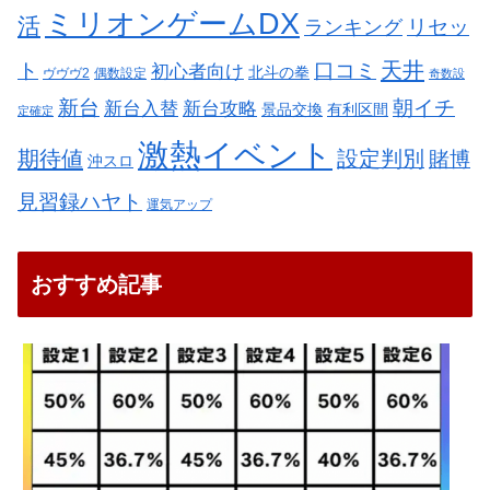
ミリオンゲームDX
活
リセッ
ランキング
天井
ト
口コミ
初心者向け
北斗の拳
ヴヴヴ2
偶数設定
奇数設
新台
朝イチ
新台入替
新台攻略
景品交換
有利区間
定確定
激熱イベント
期待値
設定判別
賭博
沖スロ
見習録ハヤト
運気アップ
おすすめ記事