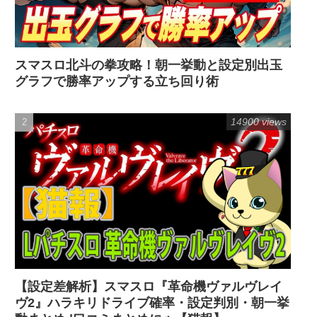
スマスロ北斗の拳攻略！朝一挙動と設定別出玉
グラフで勝率アップする立ち回り術
14900 views
【設定差解析】スマスロ『革命機ヴァルヴレイ
ヴ2』ハラキリドライブ確率・設定判別・朝一挙