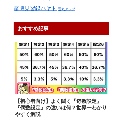
賭博見習録ハヤト
運気アップ
おすすめ記事
【初心者向け】よく聞く『奇数設定』
『偶数設定』の違いは何？世界一わかり
やすく解説