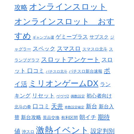
オンラインスロット
攻略
オンラインスロット おす
すめ
ゲミープラス
サブスク
ジ
ギャンブル運
スペック
スマスロ
ャグラー
スマスロ北斗
ス
スロットアンケート
スロ
ランプグラフ
ポ
ット 口コミ
パチスロ新台速報
パチスロ北斗
ミリオンゲームDX
イ活
ラン
リセット
キング
初心者向け
ヴヴヴ2
偶数設定
天井
口コミ
新台
新台入
北斗の拳
奇数設定確定
期待
朝イチ
替
新台攻略
景品交換
有利区間
激熱イベント
値
設定判別
沖スロ