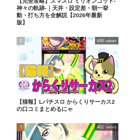
【完全攻略】スマスロ ミリオンゴッド-
神々の軌跡-｜天井・設定差・朝一挙
動・打ち方を全解説【2026年最新
版】
685 views
【猫報】Lパチスロ からくりサーカス2
の口コミまとめるにゃ
402 views