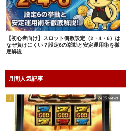
【初心者向け】スロット偶数設定（2・4・6）は
なぜ負けにくい？設定6の挙動と安定運用術を徹
底解説
月間人気記事
2435 views