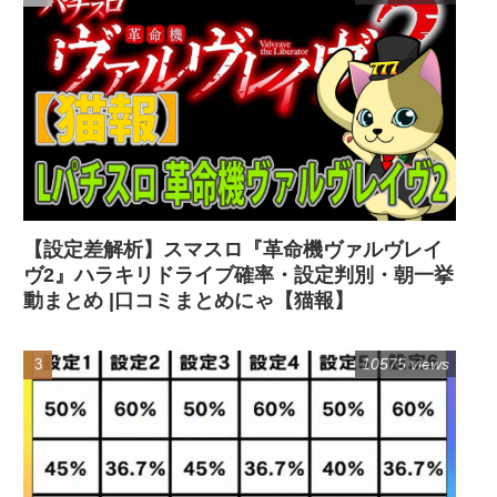
【設定差解析】スマスロ『革命機ヴァルヴレイ
ヴ2』ハラキリドライブ確率・設定判別・朝一挙
動まとめ |口コミまとめにゃ【猫報】
10575 views