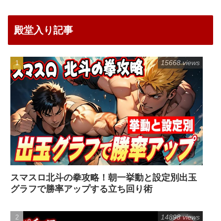
殿堂入り記事
15668 views
スマスロ北斗の拳攻略！朝一挙動と設定別出玉
グラフで勝率アップする立ち回り術
14898 views