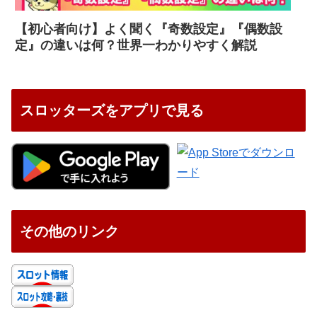
【初心者向け】よく聞く『奇数設定』『偶数設
定』の違いは何？世界一わかりやすく解説
スロッターズをアプリで見る
その他のリンク