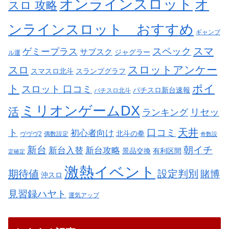
オンラインスロット
オ
スロ 攻略
ンラインスロット おすすめ
ギャンブ
スペック
スマ
ゲミープラス
サブスク
ジャグラー
ル運
スロットアンケー
スロ
スマスロ北斗
スランプグラフ
ト
ポイ
スロット 口コミ
パチスロ新台速報
パチスロ北斗
ミリオンゲームDX
活
リセッ
ランキング
天井
ト
口コミ
初心者向け
北斗の拳
ヴヴヴ2
偶数設定
奇数設
新台
朝イチ
新台入替
新台攻略
景品交換
有利区間
定確定
激熱イベント
期待値
設定判別
賭博
沖スロ
見習録ハヤト
運気アップ