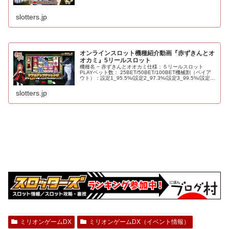
slotters.jp
オンラインスロット機種紹介動画『赤ずきんとオ
オカミ』5リールスロット
機種名 − 赤ずきんとオオカミ仕様：５リールスロット
PLAYベット数： 25BET/50BET/100BET機械割（ペイア
ウト）：設定1_95.5%/設定2_97.3%/設定3_99.5%/設定
4_101.7%/設定5_106.0%/設定6...
slotters.jp
ミリオンゲームDX
ミリオンゲームDX（イベント情報）