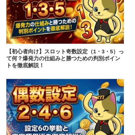
【初心者向け】スロット奇数設定（1・3・5）っ
て何？爆発力の仕組みと勝つための判別ポイン
トを徹底解説！