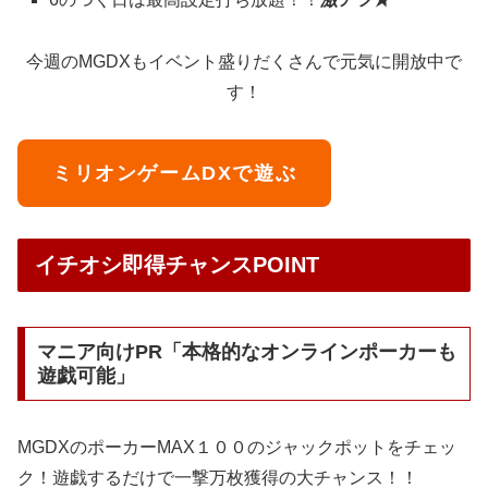
今週のMGDXもイベント盛りだくさんで元気に開放中で
す！
ミリオンゲームDXで遊ぶ
イチオシ即得チャンスPOINT
マニア向けPR「本格的なオンラインポーカーも
遊戯可能」
MGDXのポーカーMAX１００のジャックポットをチェッ
ク！遊戯するだけで一撃万枚獲得の大チャンス！！