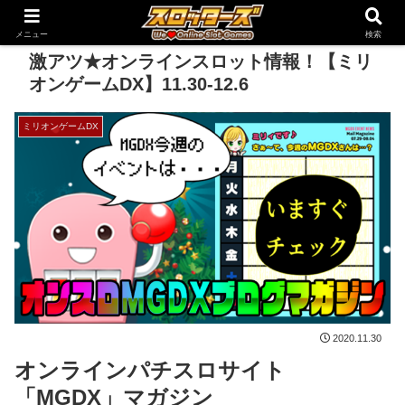
メニュー
検索
激アツ★オンラインスロット情報！【ミリ
オンゲームDX】11.30-12.6
ミリオンゲームDX
2020.11.30
オンラインパチスロサイト
「MGDX」マガジン