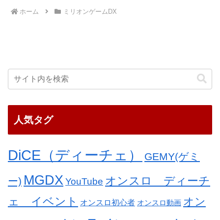
ホーム
ミリオンゲームDX
人気タグ
DiCE（ディーチェ）
GEMY(ゲミ
MGDX
オンスロ ディーチ
ー)
YouTube
ェ イベント
オン
オンスロ初心者
オンスロ動画