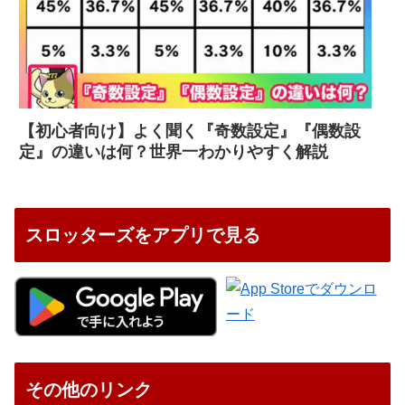
【初心者向け】よく聞く『奇数設定』『偶数設
定』の違いは何？世界一わかりやすく解説
スロッターズをアプリで見る
その他のリンク