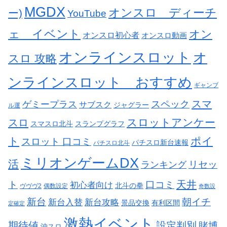
MGDX
オンスロ ディーチ
ー)
YouTube
ェ イベント
オン
オンスロ初心者
オンスロ動画
オンラインスロット
オ
スロ 攻略
ンラインスロット おすすめ
ギャンブ
スペック
スマ
ゲミープラス
サブスク
ジャグラー
ル運
スロットアンケー
スロ
スマスロ北斗
スランプグラフ
ト
ポイ
スロット 口コミ
パチスロ新台速報
パチスロ北斗
ミリオンゲームDX
活
リセッ
ランキング
天井
ト
口コミ
初心者向け
北斗の拳
ヴヴヴ2
偶数設定
奇数設
新台
朝イチ
新台入替
新台攻略
景品交換
有利区間
定確定
激熱イベント
期待値
設定判別
賭博
沖スロ