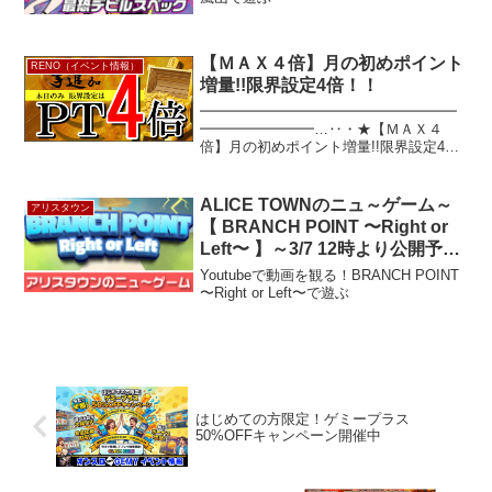
【ＭＡＸ４倍】月の初めポイント
RENO（イベント情報）
増量!!限界設定4倍！！
━━━━━━━━━━━━━━━━━━
━━━━━━━━…‥・★【ＭＡＸ４
倍】月の初めポイント増量!!限界設定4
倍！！
━━━━━━━━━━━━━━━━━━
━━━━━━━━…‥・★９月１日はＰ
ALICE TOWNのニュ～ゲーム～
アリスタウン
Ｔ特典満載！！なんと嬉しいポイント増
【 BRANCH POINT 〜Right or
量!！増量ではすま...
Left〜 】～3/7 12時より公開予
定！
Youtubeで動画を観る！BRANCH POINT
〜Right or Left〜で遊ぶ
はじめての方限定！ゲミープラス
50%OFFキャンペーン開催中