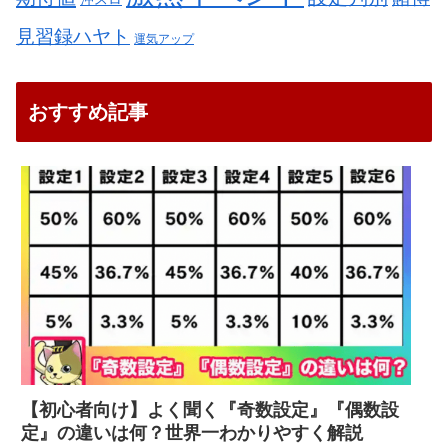
見習録ハヤト
運気アップ
おすすめ記事
【初心者向け】よく聞く『奇数設定』『偶数設
定』の違いは何？世界一わかりやすく解説