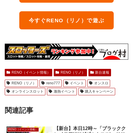
今すぐRENO（リノ）で遊ぶ
RENO（イベント情報）
RENO（リノ）
新台速報
RENO（リノ）
reno777
イベント
オンスロ
オンラインスロット
激熱イベント
購入キャンペーン
関連記事
【新台】本日12時～「ブラックク
RENO（イベント情報）