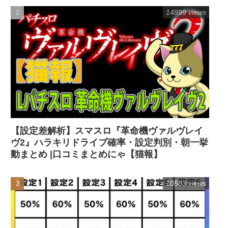
14899 views
【設定差解析】スマスロ『革命機ヴァルヴレイ
ヴ2』ハラキリドライブ確率・設定判別・朝一挙
動まとめ |口コミまとめにゃ【猫報】
10583 views