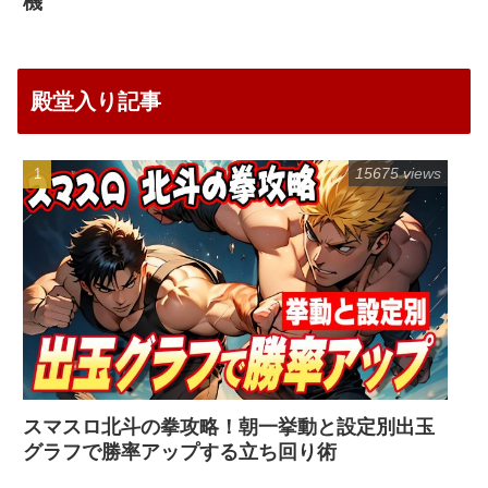
機
殿堂入り記事
15675 views
スマスロ北斗の拳攻略！朝一挙動と設定別出玉
グラフで勝率アップする立ち回り術