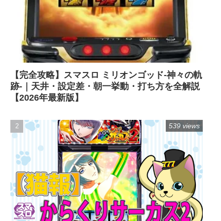
【完全攻略】スマスロ ミリオンゴッド-神々の軌
跡-｜天井・設定差・朝一挙動・打ち方を全解説
【2026年最新版】
539 views