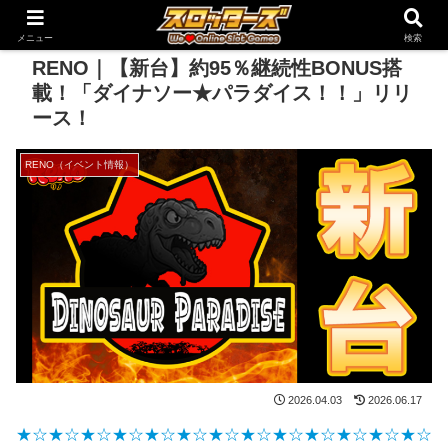
メニュー
検索
RENO｜【新台】約95％継続性BONUS搭
載！「ダイナソー★パラダイス！！」リリ
ース！
RENO（イベント情報）
2026.04.03
2026.06.17
★☆★☆★☆★☆★☆★☆★☆★☆★☆★☆★☆★☆★☆