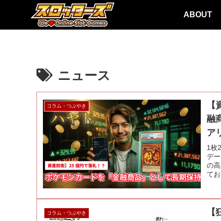
ABOUT
ニュース
【
コラム・つぶやき
融
ア
1枚
デー
の高
てお
【
コラム・つぶやき