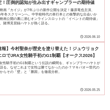
定！圧倒的認知が生み出すギャンブラーの期待値
映画『カイジ』が7年ぶりの新作公開を決定！藤原竜也主演、
26年冬スクリーンへ。中学校時代の単行本との衝撃的な出会いか
映画公開の裏に潜むオンラインスロットの「イベントの期待値」
、賭博見習録ハヤトが熱く語る。
2026.06.10
速報】今村聖奈が歴史を塗り替えた！ジュウリョク
エロでJRA女性騎手初のG1制覇【オークス2026】
A女性騎手初のG1制覇という伝説の瞬間を、ギャンブラーハヤトが
語る。なぜこれまで女性は勝てなかったのか？マキバオー世代の
からその「壁」と「勝因」を徹底分析。
2026.05.25