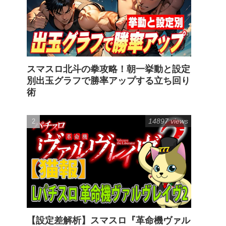
スマスロ北斗の拳攻略！朝一挙動と設定
別出玉グラフで勝率アップする立ち回り
術
14897 views
【設定差解析】スマスロ『革命機ヴァル