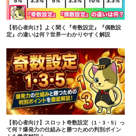
【初心者向け】よく聞く『奇数設定』『偶数設
定』の違いは何？世界一わかりやすく解説
【初心者向け】スロット奇数設定（1・3・5）っ
て何？爆発力の仕組みと勝つための判別ポイン