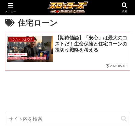
メニュー
検索
住宅ローン
【期待値論】「安心」は最大のコ
コラム・つぶやき
ストだ！生命保険と住宅ローンの
損切り戦略を考える
2026.05.16