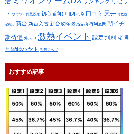
ミリオンゲームDX
活
リセッ
ランキング
天井
ト
口コミ
初心者向け
北斗の拳
ヴヴヴ2
偶数設定
奇数設
新台
朝イチ
新台入替
新台攻略
景品交換
有利区間
定確定
激熱イベント
期待値
設定判別
賭博
沖スロ
見習録ハヤト
運気アップ
おすすめ記事