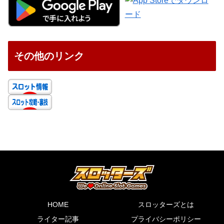
その他のリンク
HOME
スロッターズとは
ライター記事
プライバシーポリシー