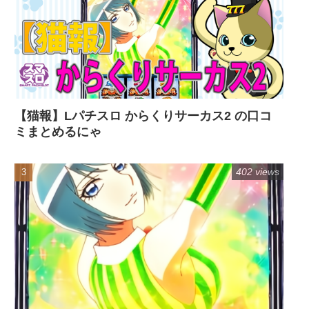
【猫報】Lパチスロ からくりサーカス2 の口コ
ミまとめるにゃ
402 views