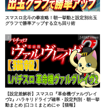
スマスロ北斗の拳攻略！朝一挙動と設定別出玉
グラフで勝率アップする立ち回り術
14892 views
【設定差解析】スマスロ『革命機ヴァルヴレイ
ヴ2』ハラキリドライブ確率・設定判別・朝一挙
動まとめ |口コミまとめにゃ【猫報】